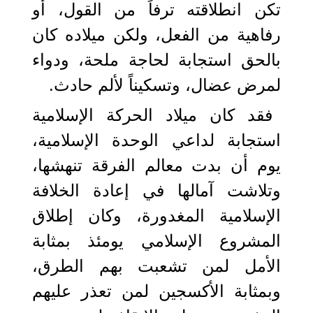
تكن انطلاقته ترفاً من القول، أو
رفاهية من الفعل، ولكن ميلاده كان
بالحق استجابة لحاجة ملحة، ودواء
لمرض عضال، وتسكيناً لألم حادث.
فقد كان ميلاد الحركة الإسلامية
استجابة لداعي الوحدة الإسلامية،
يوم أن بدت معالم الفرقة تنهشها،
وتلاشت آمالها في إعادة الخلافة
الإسلامية المغدورة، وكان إطلاق
المشروع الإسلامي يومئذ بمثابة
الأمل لمن تشعبت بهم الطرق،
وبمثابة الأكسجين لمن تعذر عليهم