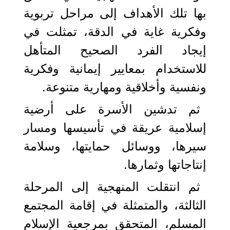
بها تلك الأهداف إلى مراحل تربوية
وفكرية غاية في الدقة، تمثلت في
إيجاد الفرد الصحيح المتأهل
للاستخدام بمعايير إيمانية وفكرية
ونفسية وأخلاقية ومهارية متنوعة.
ثم تدشين الأسرة على أرضية
إسلامية عريقة في تأسيسها ومسار
سيرها، ووسائل حمايتها، وسلامة
إنتاجاتها وثمارها.
ثم انتقلت المنهجية إلى المرحلة
الثالثة، والمتمثلة في إقامة المجتمع
المسلم، المتحقق بمرجعية الإسلام