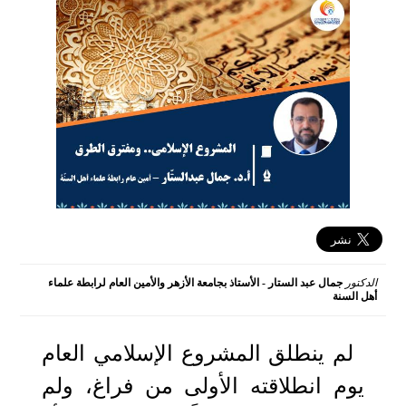
الدكتور
جمال عبد الستار - الأستاذ بجامعة الأزهر والأمين العام لرابطة علماء
أهل السنة
2024-04-18 14:28:42
لم ينطلق المشروع الإسلامي العام
يوم انطلاقته الأولى من فراغ، ولم