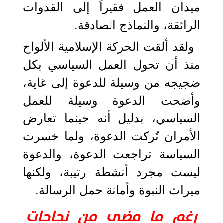
ميدان العمل فقيراً إلى القدوات
الرائقة، والنماذج الصادقة.
ولقد ألقت الحركة الإسلامية الألواح
منذ أن تحول العمل السياسي بكل
ضجيجه من وسيلة للدعوة إلى غاية،
وأضحت الدعوة وسيلة للعمل
السياسي، بدليل أنه حينما تعارض
الأمران تُركت الدعوة، ولما خسرت
السياسة تراجعت الدعوة، والدعوة
ليست مجرد أنشطة رتيبة، ولكنها
ميراث النبوة وأمانة حمل الرسالة.
رغم ما مضى من نجاحات