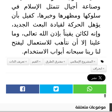
وصناعة أجيال تتمثل الإسلام في
سلوكها ومظهرها وخبرها، كفيل بأن
يؤهل الحركة لقيادة البعث الجديد،
وإنه لكائن يقيناً بإذن الله تعالى، وما
علينا إلا أن نتأهب للاستعمال ليفتح
لنا رينا سبحانه أبواب الاستخدام.
المشروع الإسلامي
مفترق الطرق
القيم
تعريف الذات
انحراف
⇧
موضوعات متعلقة