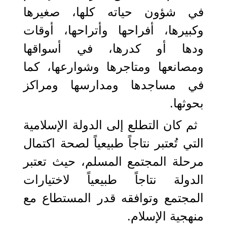
في شؤون حياته كلها، صغيرها
وكبيرها، أفراحها وأتراحها، أوقات
ودها أو كدرها، في أسواقها
ومصانعها ومتاجرها وشوارعها، كما
في مساجدها ومدارسها ومراكز
بحوثها.
ثم كان التطلع إلى الدولة الإسلامية
التي تُعتبر نتاجاً طبيعياً لصحة اكتمال
مرحلة المجتمع المسلم، حيث تعتبر
الدولة نتاجاً طبيعياً لاختيارات
المجتمع وتوافقه قدر المستطاع مع
منهجية الإسلام.