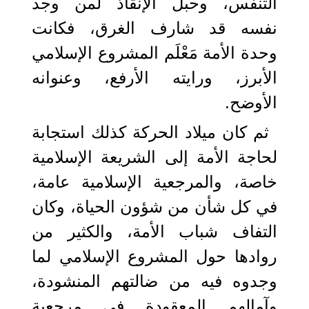
التنفس، وحبل الإنقاذ لمن وجد
نفسه قد شارف الغرق، فكانت
وحدة الأمة مَعْلَم المشروع الإسلامي
الأبرز، ورايته الأرفع، وعنوانه
الأوضح.
ثم كان ميلاد الحركة كذلك استجابة
لحاجة الأمة إلى الشريعة الإسلامية
خاصة، والمرجعية الإسلامية عامة،
في كل شأن من شؤون الحياة، وكان
التفاف شباب الأمة، والكثير من
روادها حول المشروع الإسلامي لما
وجدوه فيه من ضالتهم المنشودة،
وآمالهم المعقودة في مرجعية