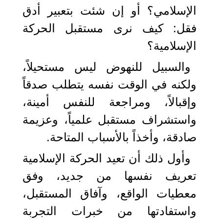
الإسلامي؟ أو إن شئت بتعبير أدق
فقل: كيف نرى مستقبل الحركة
الإسلامية؟
والسبيل للنهوض ليس مستحيلاً،
ولكنه في الوقت نفسه يتطلب صدقاً
وإقبالاً، ومراجعة للنفس أمينة،
واستشراف مستقبل علمياً، وعزيمة
صادقة، وأخذاً بالأسباب المتاحة.
وأول ذلك أن تعيد الحركة الإسلامية
تعريف نفسها من جديد، وفق
معطيات الواقع، وآفاق المستقبل،
واستفادتها من خبرات التجربة