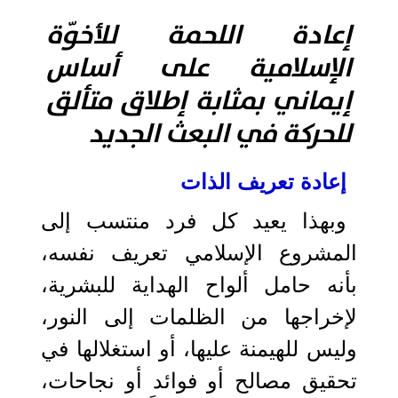
إعادة اللحمة للأخوّة
الإسلامية على أساس
إيماني بمثابة إطلاق متألق
للحركة في البعث الجديد
إعادة تعريف الذات
وبهذا يعيد كل فرد منتسب إلى
المشروع الإسلامي تعريف نفسه،
بأنه حامل ألواح الهداية للبشرية،
لإخراجها من الظلمات إلى النور،
وليس للهيمنة عليها، أو استغلالها في
تحقيق مصالح أو فوائد أو نجاحات،