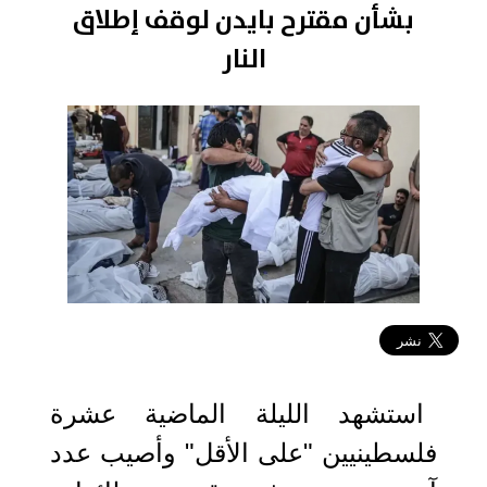
بشأن مقترح بايدن لوقف إطلاق
النار
2024-06-04 13:05:00
استشهد الليلة الماضية عشرة
فلسطينيين "على الأقل" وأصيب عدد