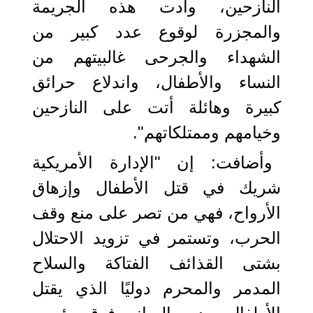
النازحين، وأدت هذه الجريمة
والمجزرة لوقوع عدد كبير من
الشهداء والجرحى غالبيتهم من
النساء والأطفال، واندلاع حرائق
كبيرة وهائلة أتت على النازحين
وخيامهم وممتلكاتهم".
وأضافت: إن "الإدارة الأمريكية
شريك في قتل الأطفال وإزهاق
الأرواح، فهي من تصر على منع وقف
الحرب، وتستمر في تزويد الاحتلال
بشتى القذائف الفتاكة والسلاح
المدمر والمحرم دوليًا الذي يقتل