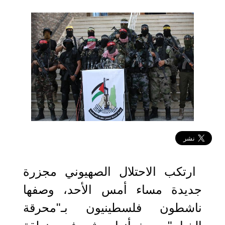
2024-05-23 13:00:06
ارتكب الاحتلال الصهيوني مجزرة
جديدة مساء أمس الأحد، وصفها
ناشطون فلسطينيون بـ"محرقة