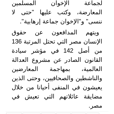
لجماعة الإخوان المسلمين
المعارضة، وكتب عليها "حتى لا
ننسى" و"الإخوان جماعة إرهابية".
ويتهم المدافعون عن حقوق
الإنسان مصر التي تحتل المرتبة 136
من أصل 142 في مؤشر سيادة
القانون الصادر عن مشروع العدالة
العالمية، بمهاجمة المعارضين
والناشطين والصحافيين، وحتى الذين
يعيشون في المنفى أحيانا من خلال
مضايقة عائلاتهم التي تعيش في
مصر.