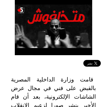
2024-07-19 16:20:17
قامت وزارة الداخلية المصرية
بالقبض على فني في مجال عرض
الشاشات الإلكترونية، بعد أن قام
الأخير بنشر صورا لزعيم الانقلاب