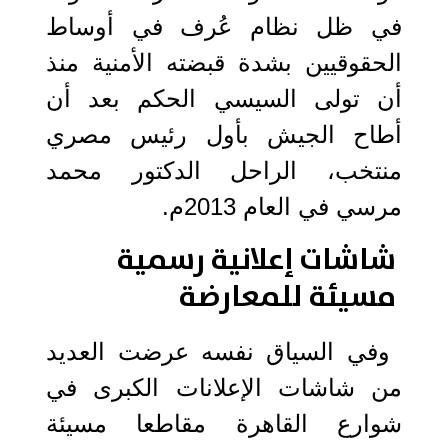
في ظل نظام عُرف في أوساط
الحقوقيين بشدة قبضته الأمنية منذ
أن تولى السيسي الحكم بعد أن
أطاح الجيش بأول رئيس مصري
منتخب، الراحل الدكتور محمد
مرسي في العام 2013م.
شاشات إعلانية رسمية
مسيئة للمعارضة
وفي السياق نفسه عرضت العديد
من شاشات الإعلانات الكبرى في
شوارع القاهرة مقاطعا مسيئة