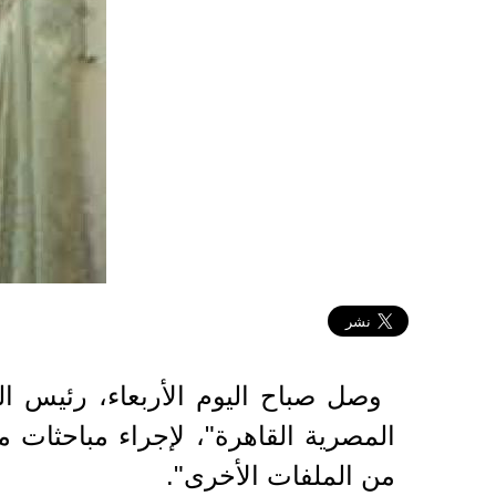
2023-12-20 12:01:21
وصل صباح اليوم الأربعاء، رئيس ا
المصرية القاهرة"، لإجراء مباحثات
من الملفات الأخرى".