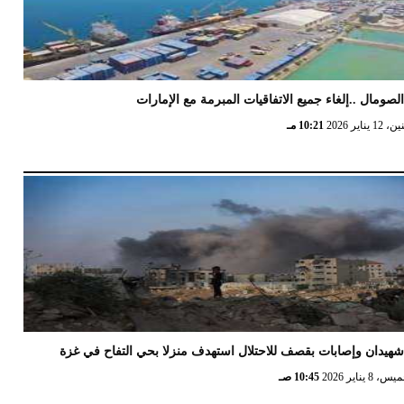
لصومال ..إلغاء جميع الاتفاقيات المبرمة مع الإمارات
12 يناير 2026
10:21 مـ
هيدان وإصابات بقصف للاحتلال استهدف منزلا بحي التفاح في غزة
 8 يناير 2026
10:45 صـ