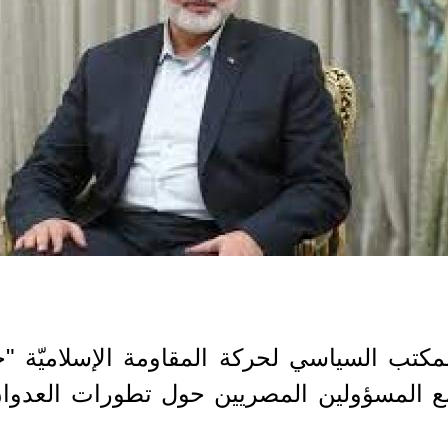
لمكتب السياسي لحركة المقاومة الإسلاميّة "
 مع المسؤولين المصريين حول تطورات العدوا