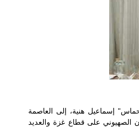
حماس" إسماعيل هنية، إلى العاصمة
ن الصهيوني على قطاع غزة والعديد