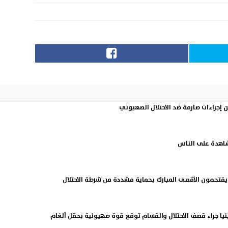
 إجراءات صارمة ضد الاحتلال الصهيوني
شاهدة على الناس
قتحمون الأقصى المبارك بحماية مشددة من شرطة الاحتلال