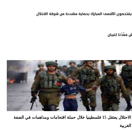
قتحمون الأقصى المبارك بحماية مشددة من شرطة الاحتلال
فعُدْنا للبيان
الاحتلال يعتقل 15 فلسطينيا خلال حملة اقتحامات ومداهمات في الضفة
الغربية