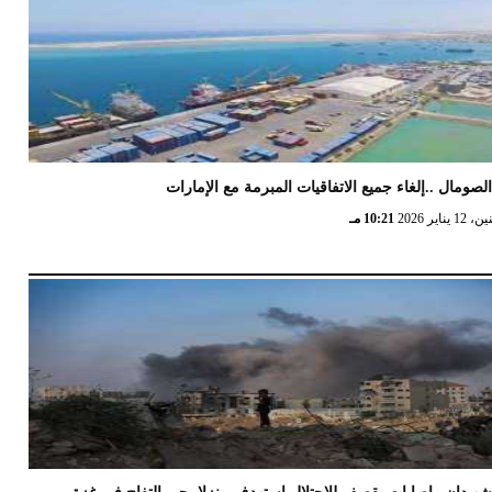
لصومال ..إلغاء جميع الاتفاقيات المبرمة مع الإمارات
12 يناير 2026
10:21 مـ