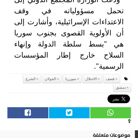
تحمل مسؤولياته في وقف
الاعتداءات الإسرائيلية، وأشارت إلى
أن الأولوية القصوى بجنوب سوريا
هي "بسط سلطة الدولة وإنهاء
السلاح خارج إطار المؤسسات
الرسمية".
قصف
الاحتلال
سورريا
الجولان
الشرع
دمشق
⇧
موضوعات متعلقة