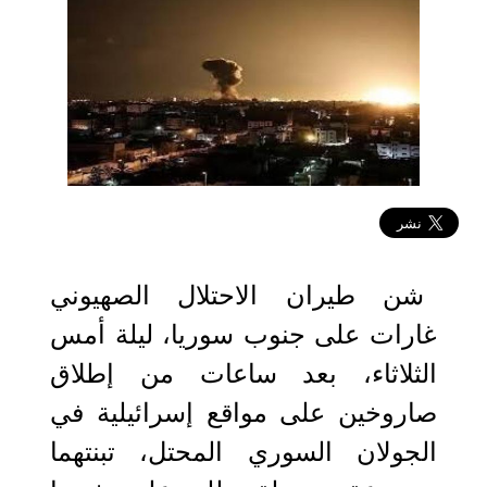
2025-06-04 11:53:54
شن طيران الاحتلال الصهيوني
غارات على جنوب سوريا، ليلة أمس
الثلاثاء، بعد ساعات من إطلاق
صاروخين على مواقع إسرائيلية في
الجولان السوري المحتل، تبنتهما