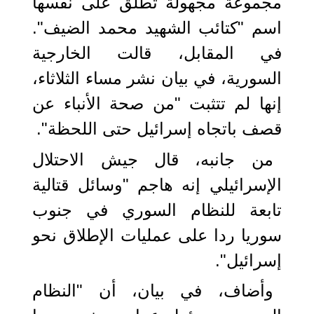
مجموعة مجهولة تطلق على نفسها
اسم "كتائب الشهيد محمد الضيف".
في المقابل، قالت الخارجية
السورية، في بيان نشر مساء الثلاثاء،
إنها لم تتثبت "من صحة الأنباء عن
قصف باتجاه إسرائيل حتى اللحظة".
من جانبه، قال جيش الاحتلال
الإسرائيلي إنه هاجم "وسائل قتالية
تابعة للنظام السوري في جنوب
سوريا ردا على عمليات الإطلاق نحو
إسرائيل".
وأضاف، في بيان، أن "النظام