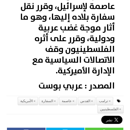
عاصمة لإسرائيل، وقرر نقل
سفارة بلاده إليها، وهو ما
أثار موجة غضب عربية
ودولية، وقرر على أثره
الفلسطينيون وقف
الاتصالات السياسية مع
الإدارة الأميركية.
المصدر : عربي بوست
ترامب
القدس
عاصمة
السفارة
الأمريكية
الفلسطينيين