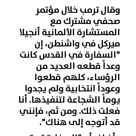
وقال ترمب خلال مؤتمر
صحفي مشترك مع
المستشارة الألمانية أنجيلا
ميركل في واشنطن، إن
"السفارة في القدس كانت
وعداً قطعه العديد من
الرؤساء، كلهم قطعوا
وعوداً انتخابية ولم يجدوا
يوماً الشجاعة لتنفيذها. أنا
فعلت ذلك. ومن ثم، فإنني
قد أتوجه إلى هناك".