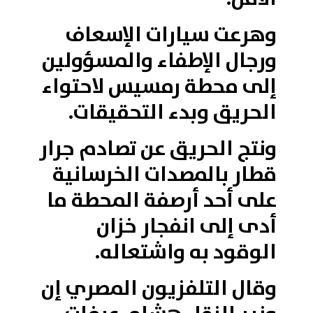
وهرعت سيارات الإسعاف
ورجال الإطفاء والمسؤولين
إلى محطة رمسيس لاحتواء
الحريق وبدء التحقيقات.
ونتج الحريق عن تصادم جرار
قطار بالمصدات الخرسانية
على أحد أرصفة المحطة ما
أدى إلى انفجار خزان
الوقود به واشتعاله.
وقال التلفزيون المصري إن