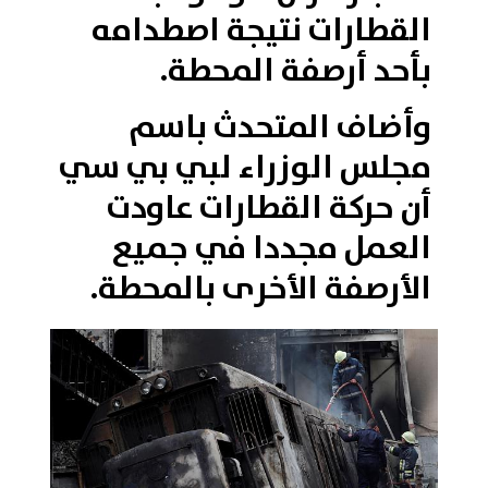
القطارات نتيجة اصطدامه
بأحد أرصفة المحطة.
وأضاف المتحدث باسم
مجلس الوزراء لبي بي سي
أن حركة القطارات عاودت
العمل مجددا في جميع
الأرصفة الأخرى بالمحطة.