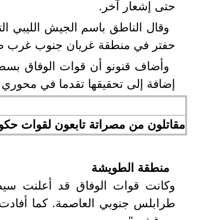
حتى إشعار آخر.
وقال الناطق باسم الجيش الليبي ال
حفتر في منطقة غريان جنوب غرب طراب
وأضاف قنونو أن قوات الوفاق بسط
إضافة إلى تحقيقها تقدما في محوري ع
مقاتلون من مصراتة تابعون لقوات حكو
منطقة الطويشة
وكانت قوات الوفاق قد أعلنت سي
طرابلس جنوبي العاصمة. كما أفادت 