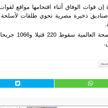
 إن قوات الوفاق أثناء اقتحامها مواقع لقو
صناديق ذخيرة مصرية تحوي طلقات لأسلحة 
.
.
يتيقة