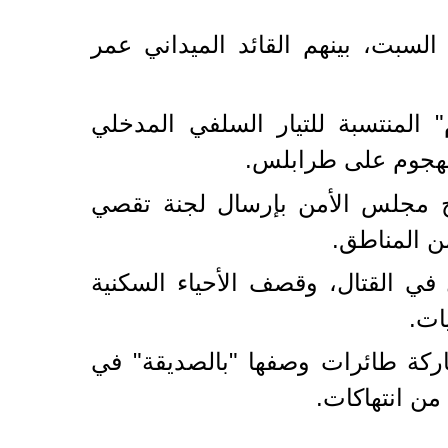
رك طرابلس أمس السبت، بينهم القائد الميداني عمر
 المنتسبة للتيار السلفي المدخلي
الهجوم على طرابلس.
 مجلس الأمن بإرسال لجنة تقصي
ن المناطق.
في القتال، وقصف الأحياء السكنية
ات.
ركة طائرات وصفها "بالصديقة" في
من انتهاكات.