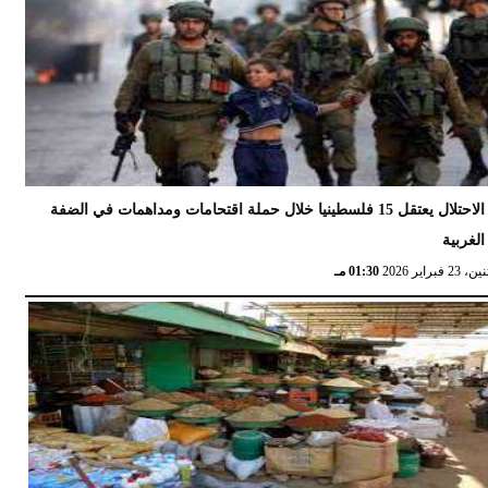
الاحتلال يعتقل 15 فلسطينيا خلال حملة اقتحامات ومداهمات في الضفة
الغربية
 23 فبراير 2026
01:30 مـ