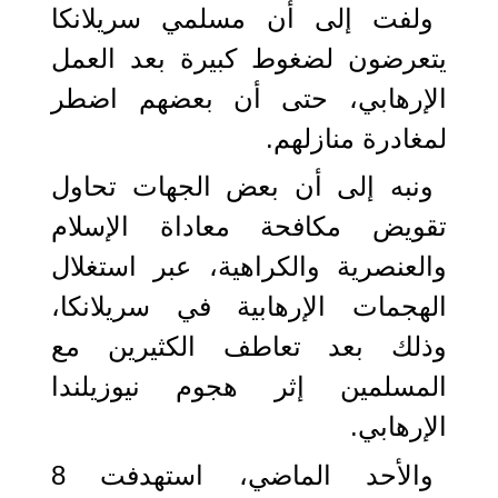
ولفت إلى أن مسلمي سريلانكا
يتعرضون لضغوط كبيرة بعد العمل
الإرهابي، حتى أن بعضهم اضطر
لمغادرة منازلهم.
ونبه إلى أن بعض الجهات تحاول
تقويض مكافحة معاداة الإسلام
والعنصرية والكراهية، عبر استغلال
الهجمات الإرهابية في سريلانكا،
وذلك بعد تعاطف الكثيرين مع
المسلمين إثر هجوم نيوزيلندا
الإرهابي.
والأحد الماضي، استهدفت 8