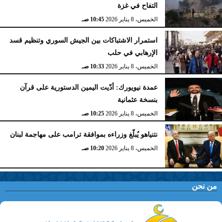
التفاح في غزة
الخميس، 8 يناير 2026
10:45 صـ
استمرار الاشتباكات بين الجيش السوري وتنظيم قسد
الإرهابي في حلب
الخميس، 8 يناير 2026
10:33 صـ
عمدة نيويورك: أدّيت اليمين الدستورية على قرآن
بنسخة عثمانية
الخميس، 8 يناير 2026
10:25 صـ
نتنياهو يُبلّغ وزراءه بموافقة ترامب على مهاجمة لبنان
الخميس، 8 يناير 2026
10:20 صـ
من نحن