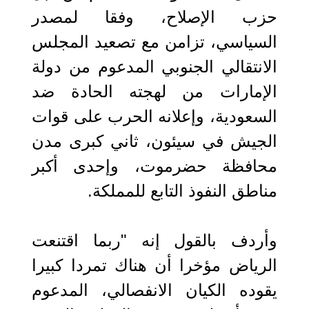
حزب الإصلاح، وفقا لمصدر
السياسي، تزامن مع تصعيد المجلس
الانتقالي الجنوبي المدعوم من دولة
الإمارات من لهجته الحادة ضد
السعودية، وإعلانه الحرب على قوات
الجيش في سيئون، ثاني كبرى مدن
محافظة حضرموت، وإحدى أكبر
مناطق النفوذ التابع للمملكة.
وأردف بالقول إنه "ربما اقتنعت
الرياض مؤخرا أن هناك تمردا كبيرا
يقوده الكيان الانفصالي، المدعوم