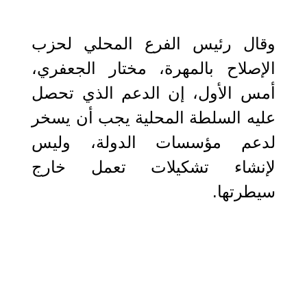
وقال رئيس الفرع المحلي لحزب
الإصلاح بالمهرة، مختار الجعفري،
أمس الأول، إن الدعم الذي تحصل
عليه السلطة المحلية يجب أن يسخر
لدعم مؤسسات الدولة، وليس
لإنشاء تشكيلات تعمل خارج
سيطرتها.