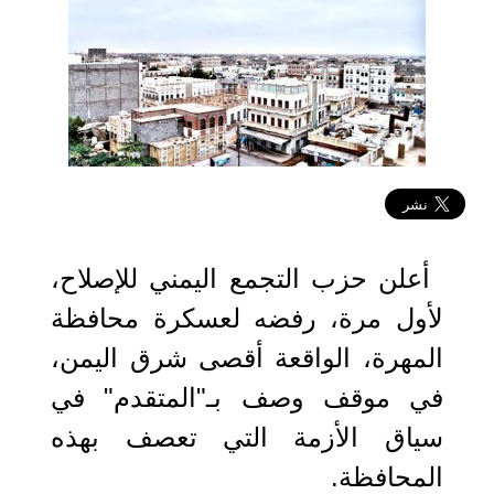
2019-05-26 11:26:20
أعلن حزب التجمع اليمني للإصلاح،
لأول مرة، رفضه لعسكرة محافظة
المهرة، الواقعة أقصى شرق اليمن،
في موقف وصف بـ"المتقدم" في
سياق الأزمة التي تعصف بهذه
المحافظة.