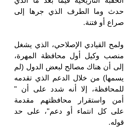
الحقبة التاريخية فيما بعد ما الذي
حدث وما الطرف الذي جرها إلى
صراع أو فتنة.
ولمح القيادي الإصلاحي، الذي يشغل
منصب وكيل أول محافظة المهرة،
إلى أن هناك مصالح لبعض الدول (لم
يسمها) من خلال الدعم الذي تقدمه
للمحافظة، إلا أنه شدد على أن "
أمن واستقرار محافظتهم مقدمة
على كل انتماء أو دعم"، على حد
قوله.