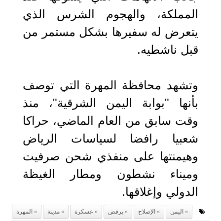
المملكة، والهجوم الشرس الذي
يتعرض له سفيرها بشكل مستمر من
قبل ناشطيه.
وتشهد محافظة المهرة التي توصف
بأنها "بوابة اليمن الشرقية"، منذ
وقت سابق من العام الماضي، حراكا
شعبيا رافضا لسياسات الرياض
وهيمنتها على منفذي شحن صرفيت
وميناء نشطون ومطار الغيظة
الدولي وإغلاقها.
اليمن
الإصلاح
يرفض
عسكرة
مدينة
المهرة