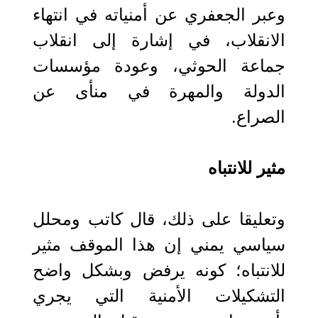
وعبر الجعفري عن أمنياته في انتهاء
الانقلاب، في إشارة إلى انقلاب
جماعة الحوثي، وعودة مؤسسات
الدولة والمهرة في منأى عن
الصراع.
مثير للانتباه
وتعليقا على ذلك، قال كاتب ومحلل
سياسي يمني إن هذا الموقف مثير
للانتباه؛ كونه يرفض وبشكل واضح
التشكيلات الأمنية التي يجري