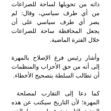
ذاته من تحويلها لساحة للصراعات
من أي طرف سياسي، وقال: لم
يصر أي طرف سياسي على أن
يجعل المحافظة ساحة للصراعات
خلال الفترة الماضية.
وأشار رئيس فرع الإصلاح بالمهرة
إلى أنه من حق الأحزاب والمنظمات
أن تطالب السلطة بتصحيح الأخطاء.
كما دعا إلى التقارب لمصلحة
المهرة؛ لأن التاريخ سيكتب عن هذه