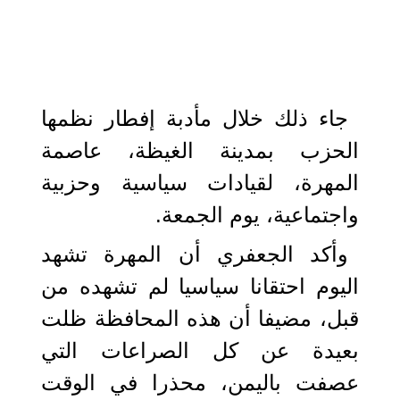
جاء ذلك خلال مأدبة إفطار نظمها
الحزب بمدينة الغيظة، عاصمة
المهرة، لقيادات سياسية وحزبية
واجتماعية، يوم الجمعة.
وأكد الجعفري أن المهرة تشهد
اليوم احتقانا سياسيا لم تشهده من
قبل، مضيفا أن هذه المحافظة ظلت
بعيدة عن كل الصراعات التي
عصفت باليمن، محذرا في الوقت