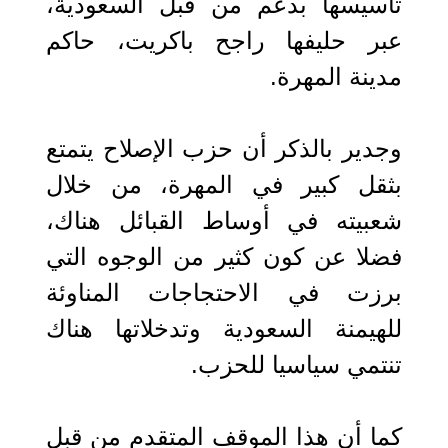
تأسيسها بدعم من قبل السعودية،
عبر حليفها راجح باكريت، حاكم
مدينة المهرة.
وجدير بالذكر أن حزب الإصلاح يتمتع
بثقل كبير في المهرة، من خلال
شعبيته في أوساط القبائل هناك،
فضلا عن كون كثير من الوجوه التي
برزت في الاحتجاجات المناوئة
للهيمنة السعودية وتدخلاتها هناك
تنتمي سياسيا للحزب.
كما أن هذا الموقف المتقدم من قبل