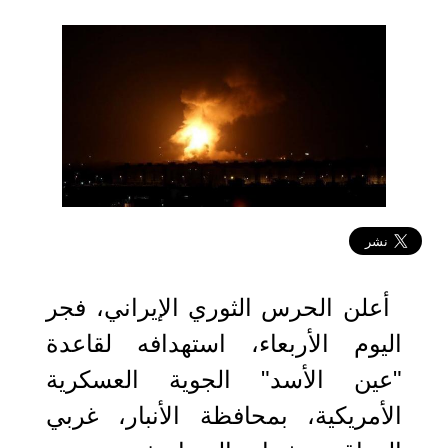
2020-01-08 03:22:46
أعلن الحرس الثوري الإيراني، فجر
اليوم الأربعاء، استهدافه لقاعدة
"عين الأسد" الجوية العسكرية
الأمريكية، بمحافظة الأنبار، غربي