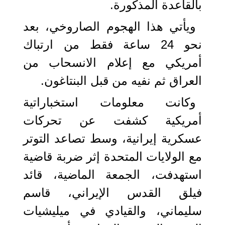
بالقاعدة المذكورة.
ويأتي هذا الهجوم الصاروخي، بعد
نحو 24 ساعة فقط من ارتباك
أمريكي مع إعلام الانسحاب من
العراق ثم نفيه من قبل البنتاغون.
وكانت معلومات استخباراتية
أمريكية كشفت عن تحركات
عسكرية إيرانية، وسط تصاعد التوتر
مع الولايات المتحدة إثر ضربة قاضية
استهدفت، الجمعة الماضية، قائد
فيلق القدس الإيراني، قاسم
سليماني، والقيادي في ميليشيات