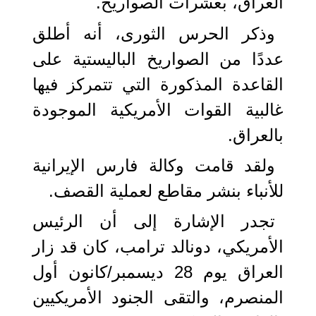
العراق، بعشرات الصواريخ.
وذكر الحرس الثورى، أنه أطلق
عددًا من الصواريخ الباليستية على
القاعدة المذكورة التي تتمركز فيها
غالبية القوات الأمريكية الموجودة
بالعراق.
ولقد قامت وكالة فارس الإيرانية
للأنباء بنشر مقاطع لعملية القصف.
تجدر الإشارة إلى أن الرئيس
الأمريكي، دونالد ترامب، كان قد زار
العراق يوم 28 ديسمبر/كانون أول
المنصرم، والتقى الجنود الأمريكيين