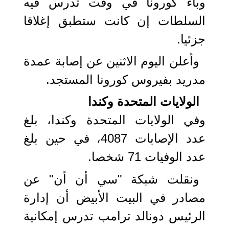
وباء كورونا في وقت تدرس فيه
السلطات إن كانت ستطبق إغلاقا
جزئيا.
وأعلن اليوم الاثنين عن إصابة عمدة
مدريد بفيروس كورونا المستجد.
الولايات المتحدة وكندا
وفي الولايات المتحدة وكندا، بلغ
عدد الإصابات 4087، في حين بلغ
عدد الوفيات 71 شخصا.
ونقلت شبكة "سي أن أن" عن
مصادر في البيت الأبيض أن إدارة
الرئيس دونالد ترامب تدرس إمكانية