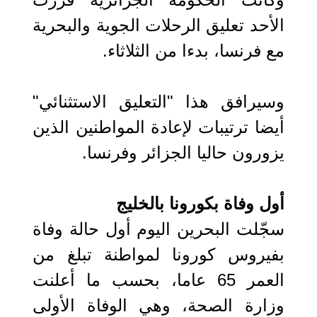
الأحد تعليق الرحلات الجوية والبحرية
مع فرنسا، بدءا من الثلاثاء.
وسيرافق هذا "التعليق الاستثنائي"
أيضا ترتيبات لإعادة المواطنين الذين
يزورون حاليا الجزائر وفرنسا.
أول وفاة بكورونا بالخليج
سجّلت البحرين اليوم أول حالة وفاة
بفيروس كورونا لمواطنة تبلغ من
العمر 65 عاما، بحسب ما أعلنت
وزارة الصحة، وهي الوفاة الأولى