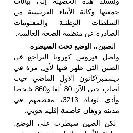
وتستند هذه الحصيلة إلى بيانات
جمعتها وكالة الأنباء الفرنسية من
السلطات الوطنية والمعلومات
الصادرة عن منظمة الصحة العالمية.
الصين.. الوضع تحت السيطرة
واصل فيروس كورونا التراجع في
الصين التي ظهر فيها لأول مرة في
ديسمبر/كانون الأول الماضي حيث
أصاب حتى الآن 80 ألفا و860 شخصا
وأدى لوفاة 3213، معظمهم في
مدينة ووهان عاصمة إقليم هوبي.
لكن الصين سيطرت على الوضع،