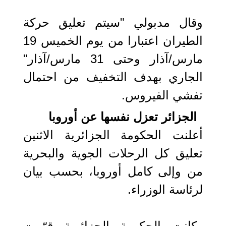
وقال مدبولي "سيتم تعليق حركة
الطيران اعتبارا من يوم الخميس 19
مارس/آذار وحتى 31 مارس/آذار"
الجاري بهدف التخفيف من احتمال
تفشي الفيروس.
الجزائر تعزل نفسها عن أوروبا
أعلنت الحكومة الجزائرية الاثنين
تعليق كل الرحلات الجوية والبحرية
من وإلى كامل أوروبا، بحسب بيان
لرئاسة الوزراء.
وكانت الحكومة الجزائرية قرّرت