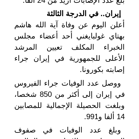
بلغ عدد الإصابات أزيد من 24 ألفا.
إيران.. في الدرجة الثالثة
أعلن اليوم عن وفاة آية الله هاشم
بهتاي غولبايغني أحد أعضاء مجلس
الخبراء المكلف تعيين المرشد
الأعلى للجمهورية في إيران جراء
إصابته بكورونا.
ووصل عدد الوفيات جراء الفيروس
في إيران إلى أكثر من 850 شخصا،
وبلغت الحصيلة الإجمالية للمصابين
14 ألفا و991.
وبلغ عدد الوفيات في صفوف