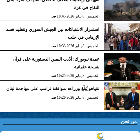
التفاح في غزة
الخميس، 8 يناير 2026
10:45 صـ
استمرار الاشتباكات بين الجيش السوري وتنظيم قسد
الإرهابي في حلب
الخميس، 8 يناير 2026
10:33 صـ
عمدة نيويورك: أدّيت اليمين الدستورية على قرآن
بنسخة عثمانية
الخميس، 8 يناير 2026
10:25 صـ
نتنياهو يُبلّغ وزراءه بموافقة ترامب على مهاجمة لبنان
الخميس، 8 يناير 2026
10:20 صـ
من نحن