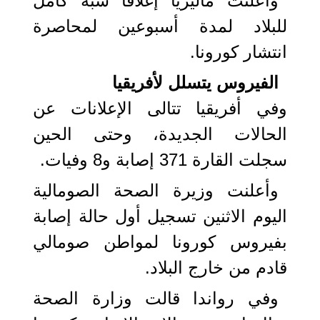
وأعلنت ماليزيا إغلاقا شبه كامل
للبلاد لمدة أسبوعين لمحاصرة
انتشار كورونا.
الفيروس يتسلل لأفريقيا
وفي أفريقيا تتالى الإعلانات عن
الحالات الجديدة، وحتى الحين
سجلت القارة 371 إصابة و8 وفيات.
وأعلنت وزيرة الصحة الصومالية
اليوم الاثنين تسجيل أول حالة إصابة
بفيروس كورونا لمواطن صومالي
قادم من خارج البلاد.
وفي رواندا قالت وزارة الصحة