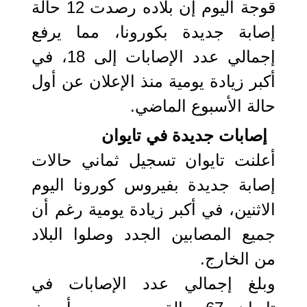
قوجة اليوم إن بلاده رصدت 12 حالة
إصابة جديدة بكورونا، مما يرفع
إجمالي عدد الإصابات إلى 18، في
أكبر زيادة يومية منذ الإعلان عن أول
حالة الأسبوع الماضي.
إصابات جديدة في تايوان
أعلنت تايوان تسجيل ثماني حالات
إصابة جديدة بفيروس كورونا اليوم
الاثنين، في أكبر زيادة يومية رغم أن
جميع المصابين الجدد وصلوا البلاد
من الخارج.
وبلغ إجمالي عدد الإصابات في