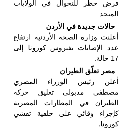
فرض حظر للتجوال في الولايات
المتحد
حالات جديدة في الأردن
أعلنت وزارة الصحة الأردنية ارتفاع
عدد الإصابات بفيروس كورونا إلى
17 حالة.
مصر تعلّق الطيران
أعلن رئيس الوزراء المصري
مصطفى مدبولي تعليق حركة
الطيران في المطارات المصرية
كإجراء وقائي على خلفية تفشي
كورونا.