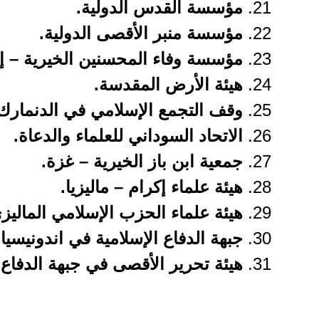
مؤسسة القدس الدولية.
مؤسسة منبر الأقصى الدولية.
مؤسسة وفاء المحسنين الخيرية – إس
هيئة الأرض المقدسة.
وقف التجمع الإسلامي في الدنمارك
الاتحاد السوداني للعلماء والدعاة.
جمعية ابن باز الخيرية – غزة.
هيئة علماء إكرام – ماليزيا.
هيئة علماء الحزب الإسلامي الماليز
جبهة الدفاع الإسلامية في اندونيسيا.
هيئة تحرير الأقصى في جبهة الدفاع ا