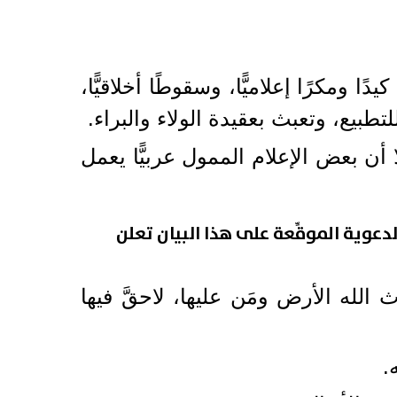
ا ومكرًا إعلاميًّا، وسقوطًا أخلاقيًّا،
تطبيع، وتعبث بعقيدة الولاء والبراء.
أن بعض الإعلام الممول عربيًّا يعمل
والدعوية الموقِّعة على هذا البيان تعلن
الله الأرض ومَن عليها، لاحقَّ فيها
.