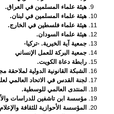
هيئة علماء المسلمين في العراق.
هيئة علماء المسلمين في لبنان.
هيئة علماء فلسطين في الخارج.
هيئة علماء السودان.
جمعية آية الخيرية. -تركيا-
جمعية البركة للعمل الإنساني
رابطة دعاة الكويت.
الشبكة القانونية الدولية لملاحقة 
لجنة القدس في الاتحاد العالمي لعل
المنتدى العالمي للوسطية.
مؤسسة ابن تاشفين للدراسات والأبح
المؤسسة الأحوازية للثقافة والإعلام.