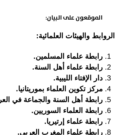
الموقعون على البيان:
الروابط والهيئات العلمائية:
رابطة علماء المسلمين.
رابطة علماء أهل السنة.
دار الإفتاء الليبية.
مركز تكوين العلماء بموريتانيا.
رابطة أهل السنة والجماعة في العر
رابطة العلماء السوريين.
رابطة علماء إرتيريا.
رابطة علماء المغرب العربي.