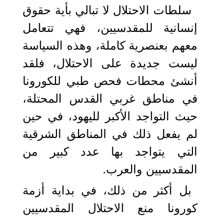
سلطات الاحتلال لا تبالي بأية حقوق
إنسانية للمقدسيين، فهي تتعامل
معهم بعنصرية كاملة، وهذه السياسة
ليست جديدة على الاحتلال، فلقد
أنشئ محطات فحص طبي للكورونا
في مناطق غربي القدس المحتلة،
حيث التواجد الأكبر لليهود، في حين
لم يفعل ذلك في المناطق الشرقية
التي يتواجد بها عدد كبير من
المقدسيين والعرب.
بل أكثر من ذلك، في بداية أزمة
كورونا منع الاحتلال المقدسيين