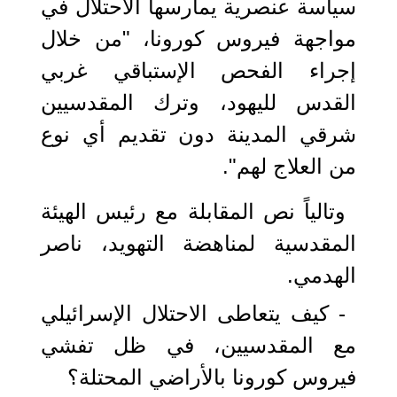
سياسة عنصرية يمارسها الاحتلال في
مواجهة فيروس كورونا، "من خلال
إجراء الفحص الإستباقي غربي
القدس لليهود، وترك المقدسيين
شرقي المدينة دون تقديم أي نوع
من العلاج لهم".
وتالياً نص المقابلة مع رئيس الهيئة
المقدسية لمناهضة التهويد، ناصر
الهدمي.
- كيف يتعاطى الاحتلال الإسرائيلي
مع المقدسيين، في ظل تفشي
فيروس كورونا بالأراضي المحتلة؟