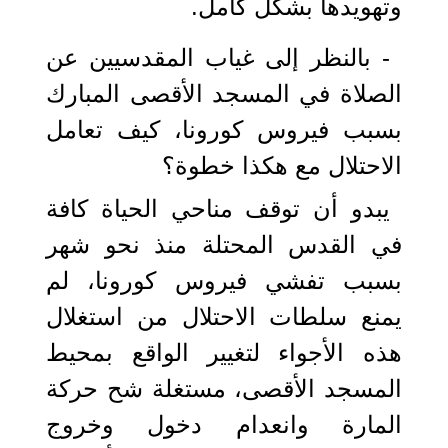
وتهويدها بشكل كامل.
- بالنظر إلى غياب المقدسيين عن
الصلاة في المسجد الأقصى المبارك
بسبب فيروس كورونا، كيف تعامل
الاحتلال مع هكذا خطوة؟
يبدو أن توقف مناحي الحياة كافة
في القدس المحتلة منذ نحو شهر
بسبب تفشي فيروس كورونا، لم
يمنع سلطات الاحتلال من استغلال
هذه الأجواء لتغيير الواقع بمحيط
المسجد الأقصى، مستغلة شح حركة
المارة وانعدام دخول وخروج