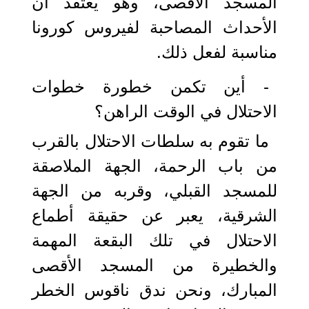
المسجد الأقصى، وهو يعتقد أن
الأحداث المصاحبة لفيروس كورونا
مناسبة لفعل ذلك.
- أين تكمن خطورة خطوات
الاحتلال في الوقت الراهن؟
ما تقوم به سلطات الاحتلال بالقرب
من باب الرحمة، الجهة الملاصقة
للمسجد القبلي، وقربه من الجهة
الشرقية، يعبر عن حقيقة أطماع
الاحتلال في تلك البقعة المهمة
والخطيرة من المسجد الأقصى
المبارك، ونحن ندق ناقوس الخطر