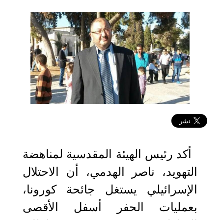
2020-04-22 06:01:59
أكد رئيس الهيئة المقدسية لمناهضة
التهويد، ناصر الهدمي، أن الاحتلال
الإسرائيلي يستغل جائحة كورونا،
بعمليات الحفر أسفل الأقصى