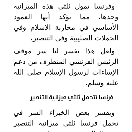
وفرنسا تمول ثلثي هذه الميزانية
وحدها، مما يؤكد أنها العمود
الأساسي في محاربة الإسلام وفي
الحملات الصليبية وفي التنصير،
ولعل هذا يفسر لنا سر موقف
الرئيس الفرنسي المتطرف من دعم
الإساءات لرسول الإسلام صلى الله
عليه وسلم.
فرنسا تتحمل ثلثي ميزانية التنصير
ويفسر بعض الخبراء السر في
تحمل فرنسا ثلثي ميزانية التنصير