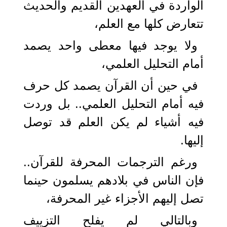
الواردة في العهدين القديم والحديث
تتعارض كلها مع العلم،
ولا يوجد فيها معطى واحد يصمد
أمام التحليل العلمي،
في حين أن القرآن يصمد كل حرف
فيه أمام التحليل العلمي.. بل وردت
فيه أشياء لم يكن العلم قد توصل
إليها.
ورغم الترجمات المحرفة للقرآن..
فإن الناس في بلادهم يسلمون حينما
تصل إليهم الأجزاء غير المحرفة،
وبالتالي لم يفلح التزييف