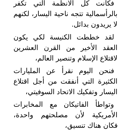
فكانت كل الأنظمة التي تكفر
بالرأسمالية تتجه ناحية اليسار، لكنهم
لا يريدون بدائل.
لقد خططت الكنيسة لكي يكون
العقد الأخير من القرن العشرين
لاقتلاع الإسلام وتنصير العالم،
فنحن اليوم نقرأ عن المليارات
الكثيرة التي أنفقت من أجل اقتلاع
اليسار وتفكيك الاتحاد السوفيتي،
وتواطأ الفاتيكان مع المخابرات
الأمريكية لأن مصلحتهم واحدة،
فكان هناك تنسيق،