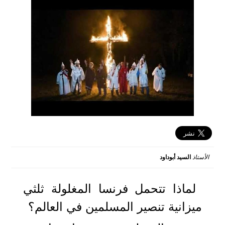
الأستاذ
السيد أبوداود
2020-12-03 15:06:07
لماذا تتحمل فرنسا المغلولة ثلثي
ميزانية تنصير المسلمين في العالم؟