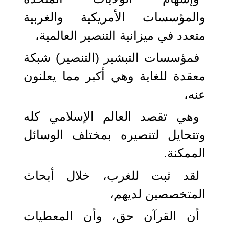
والمؤسسات الأمريكية والغربية
متعدد في ميزانية التنصير العالمية،
فمؤسسات التبشير (التنصير) شبكة
معقدة للغاية وهي أكبر مما يعلنون
عنه،
وهي تقصد العالم الإسلامي كله
وتتحايل لتنصيره بمختلف الوسائل
الممكنة.
لقد ثبت للغرب، خلال أبحاث
المتخصصين لديهم،
أن القرآن حق، وأن المعطيات