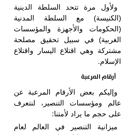
ولأول مرة تتحد السلطة الدينية
(الكنيسة) مع السلطة المدنية
(الحكومات والأجهزة والمؤسسات
الغربية) في سبيل تحقيق مصلحة
مشتركة وهي اقتلاع اليسار واقتلاع
الإسلام.
أرقام المرعبة
وإليكم بعض الأرقام المرعبة عن
عالم ومؤسسات التنصير، لنتعرف
على حجم ما يراد لأمتنا:
ميزانية التنصير في العالم لعام