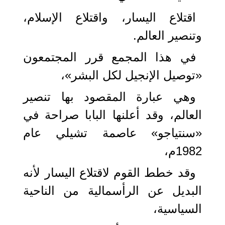
اقتلاع اليسار، واقتلاع الإسلام،
وتنصير العالم.
في هذا المجمع قرر المجتمعون
«توصيل الإنجيل لكل البشر»،
وهي عبارة المقصود بها تنصير
العالم، وقد أعلنها البابا صراحة في
«سنتياجو» عاصمة تشيلي عام
1982م،
وقد خطط القوم لاقتلاع اليسار لأنه
البديل عن الرأسمالية من الناحية
السياسية،