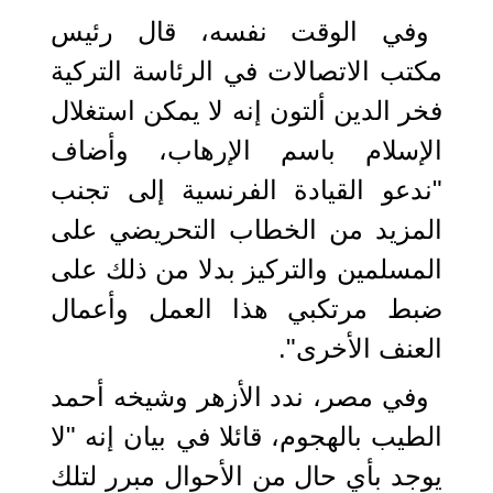
وفي الوقت نفسه، قال رئيس
مكتب الاتصالات في الرئاسة التركية
فخر الدين ألتون إنه لا يمكن استغلال
الإسلام باسم الإرهاب، وأضاف
"ندعو القيادة الفرنسية إلى تجنب
المزيد من الخطاب التحريضي على
المسلمين والتركيز بدلا من ذلك على
ضبط مرتكبي هذا العمل وأعمال
العنف الأخرى".
وفي مصر، ندد الأزهر وشيخه أحمد
الطيب بالهجوم، قائلا في بيان إنه "لا
يوجد بأي حال من الأحوال مبرر لتلك