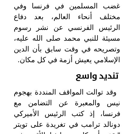
غضب المسلمين في فرنسا وفي
مختلف أنحاء العالم، بعد دفاع
الرئيس الفرنسي عن نشر رسوم
مسيئة للنبي محمد صلى الله عليه،
وتصريحه في وقت سابق بأن الدين
الإسلامي يعيش أزمة في كل مكان.
تنديد واسع
وقد توالت المواقف المنددة بهجوم
نيس والمعبرة عن التضامن مع
فرنسا، إذ كتب الرئيس الأميركي
دونالد ترامب في تغريدة على تويتر