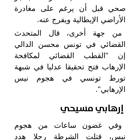
صحي قبل أن يرغم على مغادرة
الأراضي الإيطالية ويفرج عنه.
من جهة أخرى، قال المتحدث
القضائي في تونس محسن الدالي
إن "القطب القضائي لمكافحة
الإرهاب فتح تحقيقا عدليا في شبهة
تورط تونسي في هجوم نيس
الإرهابي".
إرهابي مسيحي
وفي غضون ساعات من هجوم
نيس، قتلت الشرطة رجلا هدد