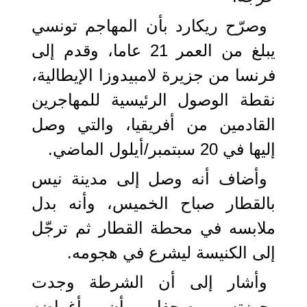
وصرّح ريكارد بأن المهاجم تونسي
يبلغ من العمر 21 عاما، وقدم إلى
فرنسا من جزيرة لامبيدوزا الإيطالية،
نقطة الوصول الرئيسية للمهاجرين
القادمين من أفريقيا، والتي وصل
إليها في 20 سبتمبر/أيلول الماضي.
وأضاف أنه وصل إلى مدينة نيس
بالقطار صباح الخميس، وأنه بدل
ملابسه في محطة القطار ثم ترجّل
إلى الكنيسة ليشرع في هجومه.
وأشار إلى أن الشرطة وجدت
بحوزته مصحفا وأن أغراضه