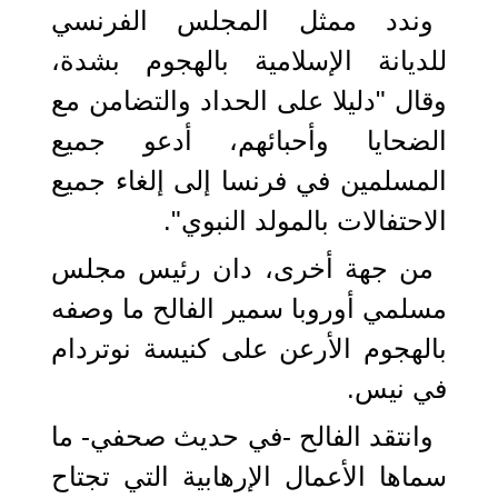
وندد ممثل المجلس الفرنسي
للديانة الإسلامية بالهجوم بشدة،
وقال "دليلا على الحداد والتضامن مع
الضحايا وأحبائهم، أدعو جميع
المسلمين في فرنسا إلى إلغاء جميع
الاحتفالات بالمولد النبوي".
من جهة أخرى، دان رئيس مجلس
مسلمي أوروبا سمير الفالح ما وصفه
بالهجوم الأرعن على كنيسة نوتردام
في نيس.
وانتقد الفالح -في حديث صحفي- ما
سماها الأعمال الإرهابية التي تجتاح