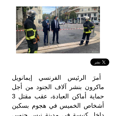
2020-10-30 10:40:36
أمرَ الرئيس الفرنسي إيمانويل
ماكرون بنشر آلاف الجنود من أجل
حماية أماكن العبادة، عقب مقتل 3
أشخاص الخميس في هجوم بسكين
داخل كنيسة في مدينة نيس جنوبي