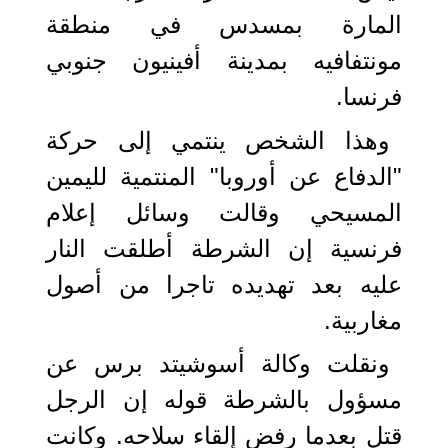
المارة بمسدس في منطقة
مونتفافيه بمدينة أفينيون جنوبي
فرنسا.
وهذا الشخص ينتمي إلى حركة
"الدفاع عن أوروبا" المنتمية لليمين
المسيحي وقالت وسائل إعلام
فرنسية إن الشرطة أطلقت النار
عليه بعد تهديده تاجرا من أصول
مغاربية.
ونقلت وكالة أسوشيتد برس عن
مسؤول بالشرطة قوله إن الرجل
قتل بعدما رفض إلقاء سلاحه. وكانت