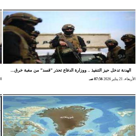
الهدنة تدخل حيز التنفيذ .. ووزارة الدفاع تحذر ”قسد” من مغبة خرق...
الأربعاء، 21 يناير 2026
07:56 صـ
الخ