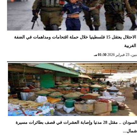
الاحتلال يعتقل 15 فلسطينيا خلال حملة اقتحامات ومداهمات في الضفة
الغربية
 23 فبراير 2026
01:30 مـ
السودان .. مقتل 28 مدنيا وإصابة العشرات في قصف بطائرات مسيرة
مال...