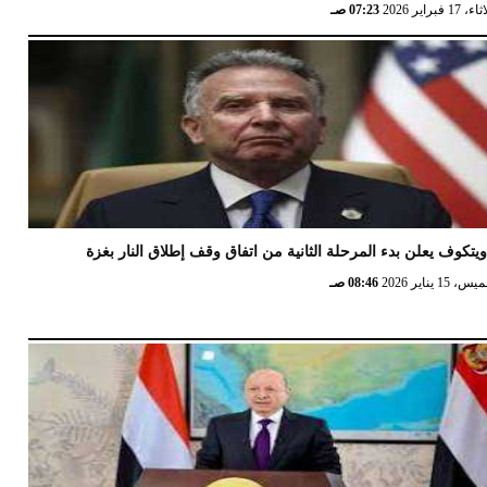
17 فبراير 2026
07:23 صـ
يتكوف يعلن بدء المرحلة الثانية من اتفاق وقف إطلاق النار بغزة
 15 يناير 2026
08:46 صـ