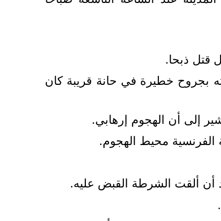
 قتل ذبحا.
ته بجروح خطيرة في حانة قريبة كان
ر إلى أن الهجوم إرهابي.
الفرنسية محيط الهجوم.
د أن ألقت الشرطة القبض عليه.