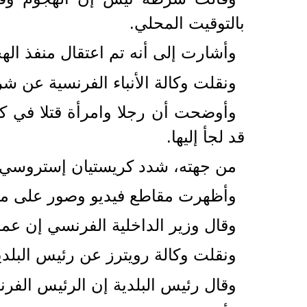
بالتوقيت المحلي.
وأشارت إلى أنه تم اعتقال منفذ ال
ونقلت وكالة الأنباء الفرنسية عن ش
وأوضحت أن رجلا وامرأة قتلا في كن
قد لجأ إليها.
من جهته، شدد كريستيان إستروسي ع
وأظهرت مقاطع فيديو وصور على موا
وقال وزير الداخلية الفرنسي إن عمل
ونقلت وكالة رويترز عن رئيس البلدي
وقال رئيس البلدية إن الرئيس الفرن