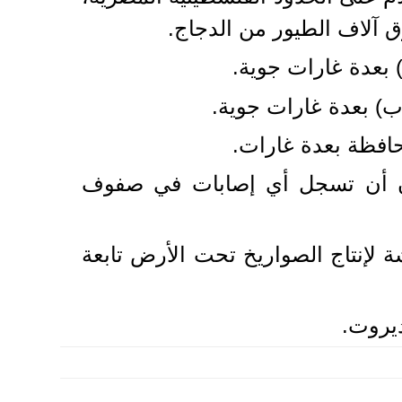
ق آلاف الطيور من الدجاج.
بعدة غارات جوية.
) بعدة غارات جوية.
افظة بعدة غارات.
ون أن تسجل أي إصابات في صفوف
لإنتاج الصواريخ تحت الأرض تابعة
ديروت.