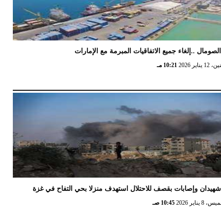
لصومال ..إلغاء جميع الاتفاقيات المبرمة مع الإمارات
12 يناير 2026
10:21 مـ
هيدان وإصابات بقصف للاحتلال استهدف منزلا بحي التفاح في غزة
 8 يناير 2026
10:45 صـ