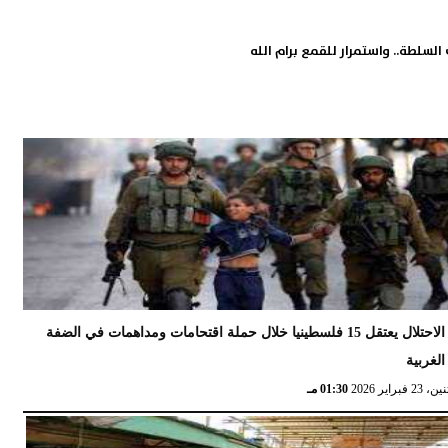
الاحتلال يعتقل 15 فلسطينيا خلال حملة اقتحامات ومداهمات في الضفة
الغربية
 23 فبراير 2026
01:30 مـ