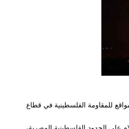
مواقع للمقاومة الفلسطينية في قطاع
 على الحدود الفلسطينية المصرية،