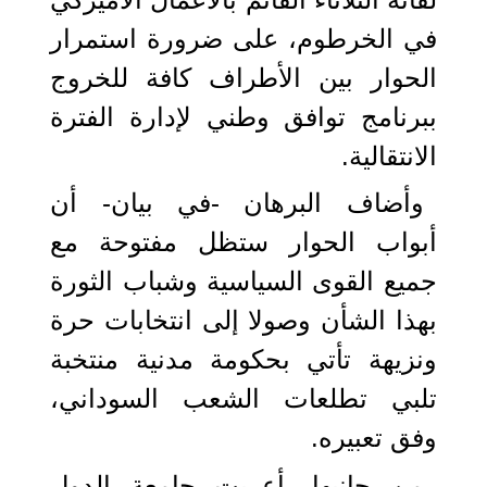
في الخرطوم، على ضرورة استمرار
الحوار بين الأطراف كافة للخروج
ببرنامج توافق وطني لإدارة الفترة
الانتقالية.
وأضاف البرهان -في بيان- أن
أبواب الحوار ستظل مفتوحة مع
جميع القوى السياسية وشباب الثورة
بهذا الشأن وصولا إلى انتخابات حرة
ونزيهة تأتي بحكومة مدنية منتخبة
تلبي تطلعات الشعب السوداني،
وفق تعبيره.
من جانبها، أعربت جامعة الدول