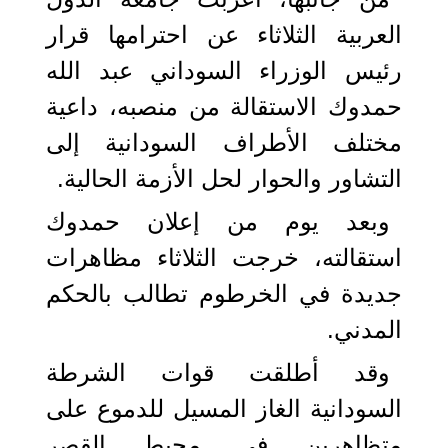
العربية الثلاثاء عن احترامها قرار
رئيس الوزراء السوداني عبد الله
حمدوك الاستقالة من منصبه، داعية
مختلف الأطراف السودانية إلى
التشاور والحوار لحل الأزمة الحالية.
وبعد يوم من إعلان حمدوك
استقالته، خرجت الثلاثاء مظاهرات
جديدة في الخرطوم تطالب بالحكم
المدني.
وقد أطلقت قوات الشرطة
السودانية الغاز المسيل للدموع على
متظاهرين في محيط القصر