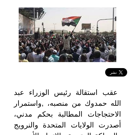
2022-01-05 06:16:49
عقب استقالة رئيس الوزراء عبد
الله حمدوك من منصبه، ,واستمرار
الاحتجاجات المطالبة بحكم مدني،
أصدرت الولايات المتحدة والنرويج