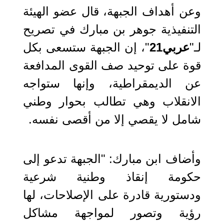
وعن أهداف الجبهة، قال عضو الهيئة
التنفيذية جوهر بن مبارك في تصريح
لـ"
عربي21
"، إن الجبهة ستسعى بكل
قوة على توحيد صف القوى المدافعة
عن الديمقراطية، وإنها ستواجه
الانقلاب وهي تطالب بحوار وطني
شامل لا يقصي إلا من أقصى نفسه.
وأضاف ابن مبارك: "الجبهة تدعو إلى
حكومة إنقاذ وطنية شرعية
ودستورية قادرة على الإصلاحات، لها
رؤية وتصور لمواجهة مشاكل