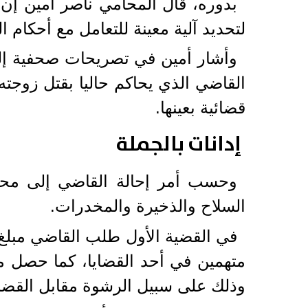
بدوره، قال المحامي ناصر أمين إن
لتحديد آلية معينة للتعامل مع أحكام
وأشار أمين في تصريحات صحفية إلى 
القاضي الذي يحاكم حاليا بقتل زوجت
قضائية بعينها.
إدانات بالجملة
السلاح والذخيرة والمخدرات.
وذلك على سبيل الرشوة مقابل القضاء 