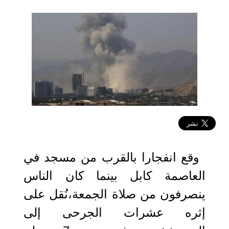
2022-09-23 15:29:22
وقع انفجارا بالقرب من مسجد في
العاصمة كابل بينما كان الناس
ينصرفون من صلاة الجمعة،نُقل على
إثره عشرات الجرحى إلى