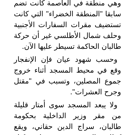
وهي منطقة في العاصمة كانت تضم
سابقا "المنطقة الخضراء" التي كانت
تستضيف مقرات السفارات الأجنبية
وحلف شمال الأطلسي غير أن حركة
طالبان الحاكمة تسيطر عليها الآن.
وحسب شهود عيان فإن الإنفجار
وقع في محيط المسجد أثناء خروج
جموع المصلين، وتسبب في "مقتل
وجرح العشرات".
ولا يبعد المسجد سوى أمتار قليلة
من مقر وزير الداخلية بحكومة
طالبان، سراج الدين حقاني، ويقع