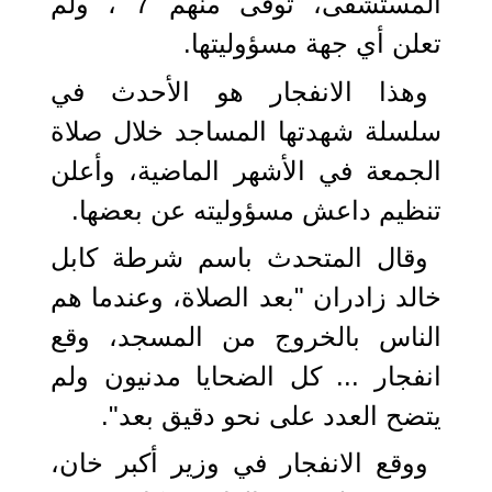
المستشفى، توفى منهم 7 ، ولم
تعلن أي جهة مسؤوليتها.
وهذا الانفجار هو الأحدث في
سلسلة شهدتها المساجد خلال صلاة
الجمعة في الأشهر الماضية، وأعلن
تنظيم داعش مسؤوليته عن بعضها.
وقال المتحدث باسم شرطة كابل
خالد زادران "بعد الصلاة، وعندما هم
الناس بالخروج من المسجد، وقع
انفجار ... كل الضحايا مدنيون ولم
يتضح العدد على نحو دقيق بعد".
ووقع الانفجار في وزير أكبر خان،