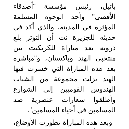
باتيل، رئيس مؤسسة "أصدقاء
الأقصى" وأحد الوجوه المسلمة
المؤثرة في المدينة، والذي أكد في
حديثه للجزيرة نت أن التوتر بلغ
ذروته بعد مباراة للكريكيت بين
منتخبي الهند وباكستان، و"مباشرة
بعد هذه المباراة التي خسرت فيها
الهند نزلت مجموعة من الشباب
الهندوس القوميين إلى الشوارع
وأطلقوا شعارات عنصرية ضد
المسلمين في أحياء المسلمين".
وبعد هذه المباراة تطورت الأوضاع،