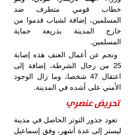
خطاب قومي متطرف ضد
المسلمين، إضافة لشباب قدموا من
خارج المدينة بذريعة حماية
المسلمين.
ونجم عن أعمال العنف هذه إصابة
25 من رجال الشرطة، إضافة إلى
اعتقال 47 شخصا، وما زال الوجود
الأمني على أشده في المدينة.
تحريض عنصري
تعود جذور التوتر الحاصل في مدينة
ليستر إلى عدة أشهر، وفق إسماعيل