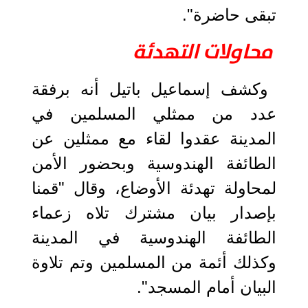
تبقى حاضرة".
محاولات التهدئة
وكشف إسماعيل باتيل أنه برفقة
عدد من ممثلي المسلمين في
المدينة عقدوا لقاء مع ممثلين عن
الطائفة الهندوسية وبحضور الأمن
لمحاولة تهدئة الأوضاع، وقال "قمنا
بإصدار بيان مشترك تلاه زعماء
الطائفة الهندوسية في المدينة
وكذلك أئمة من المسلمين وتم تلاوة
البيان أمام المسجد".