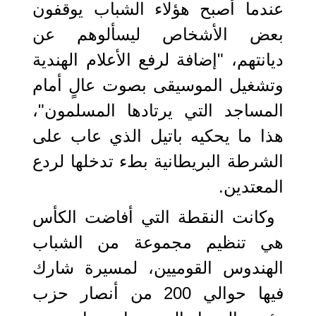
عندما أصبح هؤلاء الشباب يوقفون
بعض الأشخاص ليسألوهم عن
ديانتهم، "إضافة لرفع الأعلام الهندية
وتشغيل الموسيقى بصوت عالٍ أمام
المساجد التي يرتادها المسلمون"،
هذا ما يحكيه باتيل الذي عاب على
الشرطة البريطانية بطء تدخلها لردع
المعتدين.
وكانت النقطة التي أفاضت الكأس
هي تنظيم مجموعة من الشباب
الهندوس القوميين، لمسيرة شارك
فيها حوالي 200 من أنصار حزب