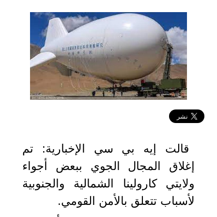
2023-02-04 21:45:50
قالت إيه بي سي الإخبارية: تم
إغلاق المجال الجوي ببعض أجواء
ولايتي كارولينا الشمالية والجنوبية
لأسباب تتعلق بالأمن القومي.