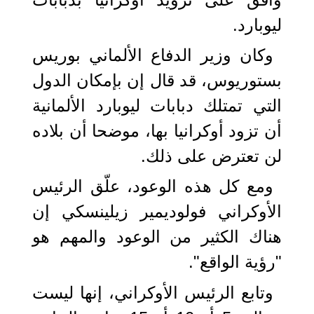
ليوبارد.
وكان وزير الدفاع الألماني بوريس
بستوريوس، قد قال إن بإمكان الدول
التي تمتلك دبابات ليوبارد الألمانية
أن تزود أوكرانيا بها، موضحا أن بلاده
لن تعترض على ذلك.
ومع كل هذه الوعود، علّق الرئيس
الأوكراني فولوديمير زيلينسكي إن
هناك الكثير من الوعود والمهم هو
"رؤية الواقع".
وتابع الرئيس الأوكراني، إنها ليست