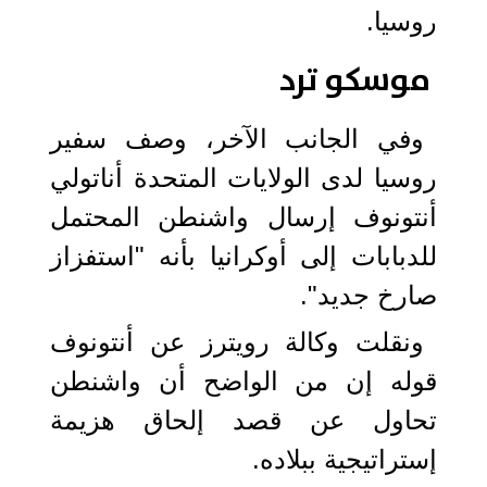
روسيا.
موسكو ترد
وفي الجانب الآخر، وصف سفير
روسيا لدى الولايات المتحدة أناتولي
أنتونوف إرسال واشنطن المحتمل
للدبابات إلى أوكرانيا بأنه "استفزاز
صارخ جديد".
ونقلت وكالة رويترز عن أنتونوف
قوله إن من الواضح أن واشنطن
تحاول عن قصد إلحاق هزيمة
إستراتيجية ببلاده.