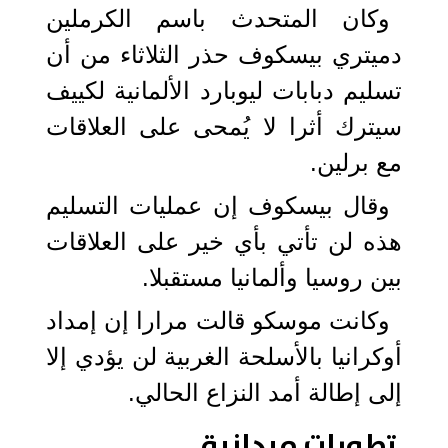
وكان المتحدث باسم الكرملين
دميتري بيسكوف حذر الثلاثاء من أن
تسليم دبابات ليوبارد الألمانية لكييف
سيترك أثرا لا يُمحى على العلاقات
مع برلين.
وقال بيسكوف إن عمليات التسليم
هذه لن تأتي بأي خير على العلاقات
بين روسيا وألمانيا مستقبلا.
وكانت موسكو قالت مرارا إن إمداد
أوكرانيا بالأسلحة الغربية لن يؤدي إلا
إلى إطالة أمد النزاع الحالي.
تطورات ميدانية