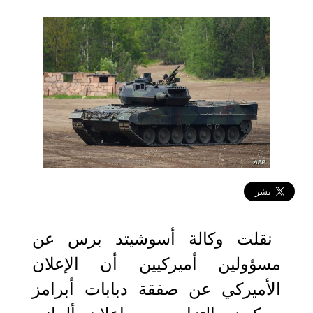
2023-01-25 08:59:54
نقلت وكالة أسوشيتد برس عن
مسؤولين أميركيين أن الإعلان
الأميركي عن صفقة دبابات أبرامز