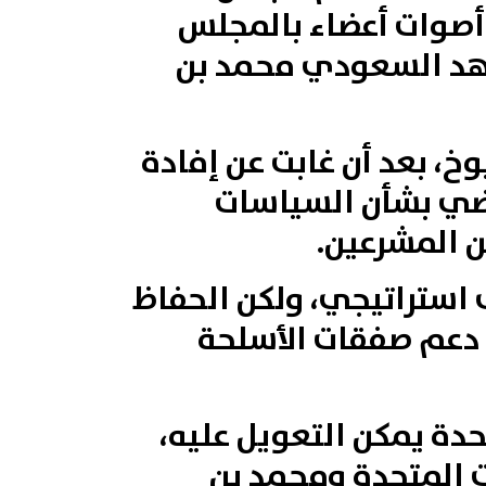
صوات أعضاء بالمجلس
لعهد السعودي محمد بن
، بعد أن غابت عن إفادة
اضي بشأن السياسات
ن المشرعين.
استراتيجي، ولكن الحفاظ
ع دعم صفقات الأسلحة
دة يمكن التعويل عليه،
ت المتحدة ومحمد بن