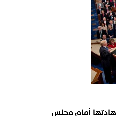
بشهادتها أمام مجلس