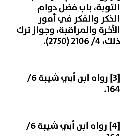
التوبة، باب فضل دوام
الذكر والفكر في أمور
الآخرة والمراقبة، وجواز ترك
ذلك، 4/ 2106 (2750).
[3]
رواه ابن أبي شيبة 6/
164.
[4]
رواه ابن أبي شيبة 6/