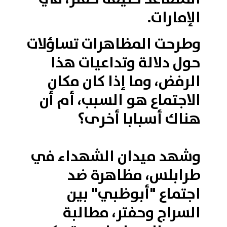
الإمارات.
وطرحت المظاهرات تساؤلات
حول دلالة وتداعيات هذا
الرفض، وما إذا كان مكان
الاجتماع هو السبب، أم أن
هناك أسبابا أخرى؟
وشهد ميدان الشهداء في
طرابلس، مظاهرة ضد
اجتماع "أبوظبي" بين
السراج وحفتر، مطالبة