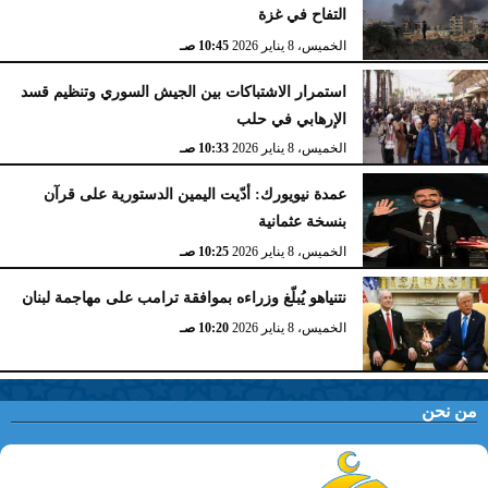
التفاح في غزة
الخميس، 8 يناير 2026
10:45 صـ
استمرار الاشتباكات بين الجيش السوري وتنظيم قسد
الإرهابي في حلب
الخميس، 8 يناير 2026
10:33 صـ
عمدة نيويورك: أدّيت اليمين الدستورية على قرآن
بنسخة عثمانية
الخميس، 8 يناير 2026
10:25 صـ
نتنياهو يُبلّغ وزراءه بموافقة ترامب على مهاجمة لبنان
الخميس، 8 يناير 2026
10:20 صـ
من نحن