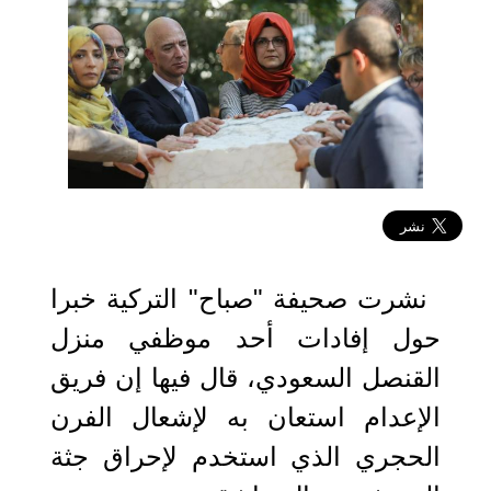
2019-10-02 00:22:10
نشرت صحيفة "صباح" التركية خبرا
حول إفادات أحد موظفي منزل
القنصل السعودي، قال فيها إن فريق
الإعدام استعان به لإشعال الفرن
الحجري الذي استخدم لإحراق جثة