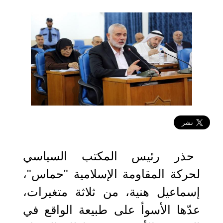
2019-10-23 15:51:31
حذر رئيس المكتب السياسي
لحركة المقاومة الإسلامية "حماس"،
إسماعيل هنية، من ثلاثة متغيرات،
عدّها الأسوأ على طبيعة الواقع في