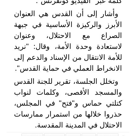
كلمة عبر "الفيديو كونفرنس".
وأشار إلى أن القدس هي العنوان
الأبرز والركيزة الأساسية في جبهة
الصراع مع الاحتلال، وعنوان
لاستعادة وحدة الأمة، وقال: "نريد
للأمة الانتقال من الإسناد والدعم إلى
الانخراط العملي في حماية القدس".
وتخلل الجلسة، تقرير للجنة القدس
والمسجد الأقصى، وكلمات لنواب
كتلتي حماس و"فتح" في المجلس،
حذروا خلالها من استمرار ممارسات
الاحتلال في المدينة المقدسة.