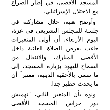
المسجد الأقصى، في إطار الصراع
مع الاحتلال الإسرائيلي.
وأوضح هنية، خلال مشاركته في
جلسة للمجلس التشريعي في غزة،
اليوم الأربعاء، أن أولى المتغيرات
جاءت بفرض الصلاة العلنية داخل
الأقصى المبارك، والانتقال من
السماح لليهود بزيارة المسجد، إلى
ما سمي بالأحقية الدينية، معتبراً أن
ما يحدث خطير جدا.
ونوه بأن المتغير الثاني، "تهميش
دور حراس المسجد الأقصى