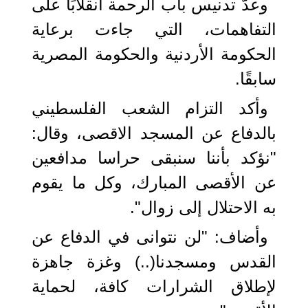
وعدّ تدنيس باب الرحمة انقلابًا على
التفاهمات، التي جاءت برعاية
الحكومة الأردنية والحكومة المصرية
سابقًا.
وأكد التزام الشعب الفلسطيني
بالدفاع عن المسجد الاقصى، وقال:
"نؤكد بأننا سنبقى حراسا مدافعين
عن الأقصى المبارك، وكل ما يقوم
به الاحتلال إلى زوال".
وأضاف: "لن نتوانى في الدفاع عن
القدس ومسجدنا(..) وغزة جاهزة
لإطلاق الشرارات كافة، لحماية