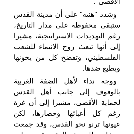
الأقصى".
وشدد "هنية" على أن مدينة القدس
ستبقى محفوظة على مدار التاريخ،
رغم التهديدات الاستراتيجية، مشيرا
إلى أنها تبعث روح الانتماء للشعب
الفلسطيني، وتفضح كل من يخونها
ويطبع ضدها.
ووجه نداء لأهل الضفة الغربية
بالوقوف إلى جانب أهل القدس
لحماية الأقصى، مشيرا إلى أن غزة
رغم كل أعبائها وحصارها، لكن
عيونها ترنو نحو القدس، وقد جمعت