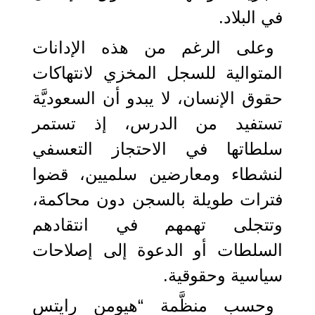
في البلاد.
وعلى الرغم من هذه الإدانات
المتوالية للسجل المخزي لانتهاكات
حقوق الإنسان، لا يبدو أن السعوديَّة
تستفيد من الدرس، إذ تستمر
سلطاتها في الاحتجاز التعسفي
لنشطاء ومعارضين سلميين، قضوا
فترات طويلة بالسجن دون محاكمة،
وتتجلى تهمهم في انتقادهم
السلطات أو الدعوة إلى إصلاحات
سياسية وحقوقية.
وحسب منظَّمة “هيومن رايتس