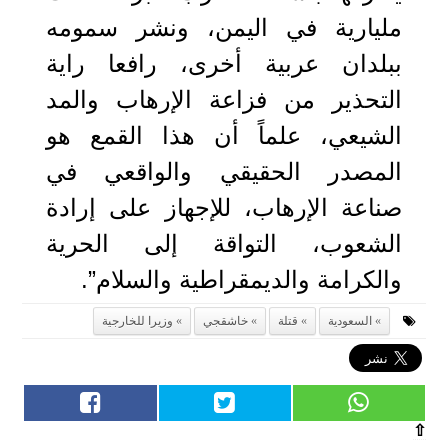
مليارية في اليمن، ونشر سمومه
ببلدان عربية أخرى، رافعا راية
التحذير من فزاعة الإرهاب والمد
الشيعي، علماً أن هذا القمع هو
المصدر الحقيقي والواقعي في
صناعة الإرهاب، للإجهاز على إرادة
الشعوب، التواقة إلى الحرية
والكرامة والديمقراطية والسلام”.
السعودية
قتلة
خاشقجي
وزيرا للخارجية
⇧