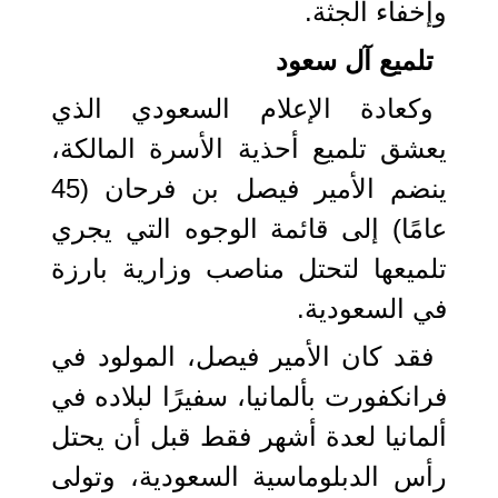
وإخفاء الجثة.
تلميع آل سعود
وكعادة الإعلام السعودي الذي
يعشق تلميع أحذية الأسرة المالكة،
ينضم الأمير فيصل بن فرحان (45
عامًا) إلى قائمة الوجوه التي يجري
تلميعها لتحتل مناصب وزارية بارزة
في السعودية.
فقد كان الأمير فيصل، المولود في
فرانكفورت بألمانيا، سفيرًا لبلاده في
ألمانيا لعدة أشهر فقط قبل أن يحتل
رأس الدبلوماسية السعودية، وتولى