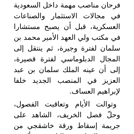
فرحان مناصب مهمة داخل السعودية
في مجالات الاستثمار والصناعات
العسكرية، قبل أن يصبح مستشارا
في مكتب ولي العهد الأمير محمد بن
سلمان لفترة وجيرة، ثم ينتقل إلى
المجال الدبلوماسي لفترة قصيرة،
إلى أن عينه الملك سلمان بن عبد
العزيز في المنصب الجديد خلفا
لإبراهيم العساف.
وتوالت الأيام وتعاقبت الفصول،
وحلّ فصل الخريف، الشاهد على
جريمة إسقاط ورقة خاشقجي من