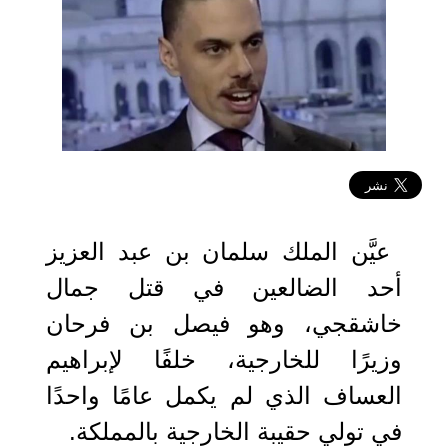
2019-10-25 15:49:08
عيَّن الملك سلمان بن عبد العزيز
أحد الضالعين في قتل جمال
خاشقجي، وهو فيصل بن فرحان
وزيرًا للخارجية، خلفًا لإبراهيم
العساف الذي لم يكمل عامًا واحدًا
في تولي حقيبة الخارجية بالمملكة.