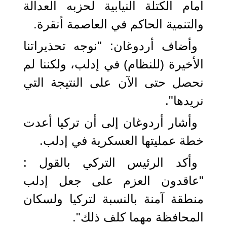
أمام الكتلة النيابية لحزبه العدالة
والتنمية الحاكم في العاصمة أنقرة.
وأضاف أردوغان: "نوجه تحذيراتنا
الأخيرة (للنظام) في إدلب، ولكننا لم
نحصل حتى الآن على النتيجة التي
نريدها".
وأشار أردوغان إلى أن تركيا أعدت
خطة عمليتها العسكرية في إدلب.
وأكد الرئيس التركي بالقول :
"عاقدون العزم على جعل إدلب
منطقة آمنة بالنسبة لتركيا ولسكان
المحافظة مهما كلف ذلك".