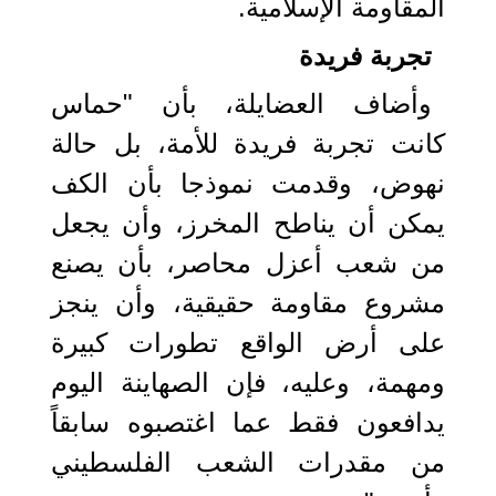
المقاومة الإسلامية.
تجربة فريدة
وأضاف العضايلة، بأن "حماس
كانت تجربة فريدة للأمة، بل حالة
نهوض، وقدمت نموذجا بأن الكف
يمكن أن يناطح المخرز، وأن يجعل
من شعب أعزل محاصر، بأن يصنع
مشروع مقاومة حقيقية، وأن ينجز
على أرض الواقع تطورات كبيرة
ومهمة، وعليه، فإن الصهاينة اليوم
يدافعون فقط عما اغتصبوه سابقاً
من مقدرات الشعب الفلسطيني