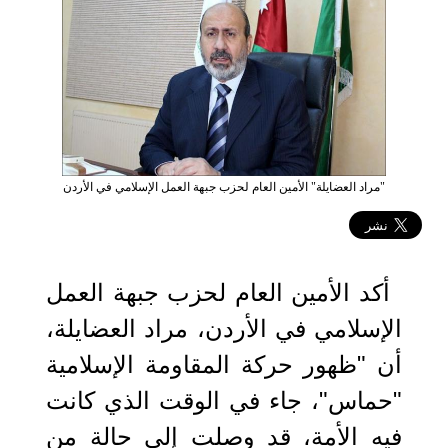
"مراد العضايلة" الأمين العام لحزب جبهة العمل الإسلامي في الأردن
2020-12-14 11:54:47
أكد الأمين العام لحزب جبهة العمل
الإسلامي في الأردن، مراد العضايلة،
أن "ظهور حركة المقاومة الإسلامية
"حماس"، جاء في الوقت الذي كانت
فيه الأمة، قد وصلت إلى حالة من