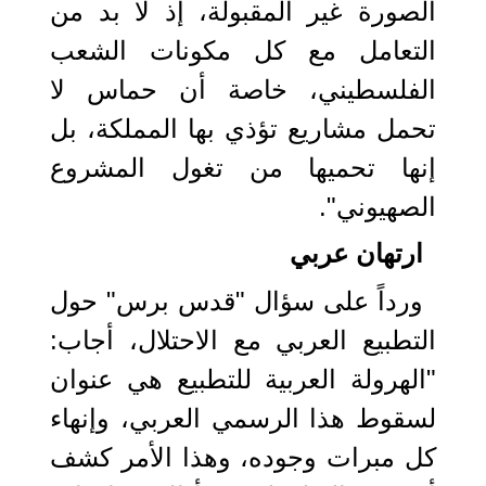
الصورة غير المقبولة، إذ لا بد من
التعامل مع كل مكونات الشعب
الفلسطيني، خاصة أن حماس لا
تحمل مشاريع تؤذي بها المملكة، بل
إنها تحميها من تغول المشروع
الصهيوني".
ارتهان عربي
ورداً على سؤال "قدس برس" حول
التطبيع العربي مع الاحتلال، أجاب:
"الهرولة العربية للتطبيع هي عنوان
لسقوط هذا الرسمي العربي، وإنهاء
كل مبرات وجوده، وهذا الأمر كشف