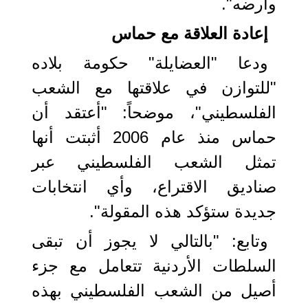
وأرضه".
إعادة العلاقة مع حماس
ودعا "العضايلة" حكومة بلاده
"للتوازن في علاقتها مع الشعب
الفلسطيني"، موضحاً: "أعتقد أن
حماس منذ عام 2006 أثبتت أنها
تمثل الشعب الفلسطيني عبر
صناديق الاقتراع، وأي انتخابات
جديدة ستؤكد هذه المقولة".
وتابع: "بالتالي لا يجوز أن تبقى
السلطات الأردنية تتعامل مع جزء
أصيل من الشعب الفلسطيني بهذه