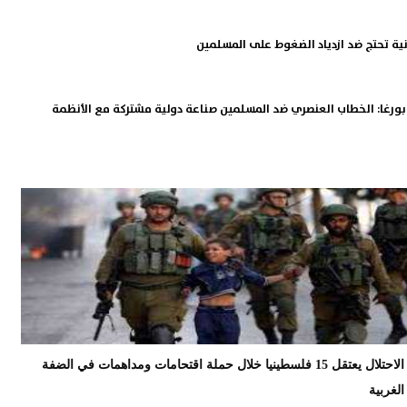
ية تحتج ضد ازدياد الضغوط على المسلمين
بورغا: الخطاب العنصري ضد المسلمين صناعة دولية مشتركة مع الأنظمة
الاحتلال يعتقل 15 فلسطينيا خلال حملة اقتحامات ومداهمات في الضفة
الغربية