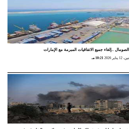
لصومال ..إلغاء جميع الاتفاقيات المبرمة مع الإمارات
12 يناير 2026
10:21 مـ