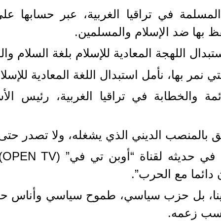
المسلمة في تراقيا الغربية، عبر حسابها عل
ظ بها ضد الإسلام والمسلمين.
بدال اللهجة المعادية للإسلام بلغة السلام وال
نمر بها، نأمل استبدال اللغة المعادية للإسلام
والخطابة في تراقيا الغربية، رئيس الأس
ليق بالمنصب الديني الذي يشغله، ولا تصدر حت
وف
 دائما مع الحرب”.
دينا، بل حزب سياسي، طموح سياسي وأناس 
بحسب زعمه.