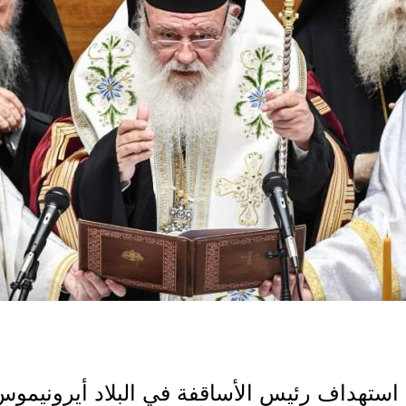
استهداف رئيس الأساقفة في البلاد أيرونيموس