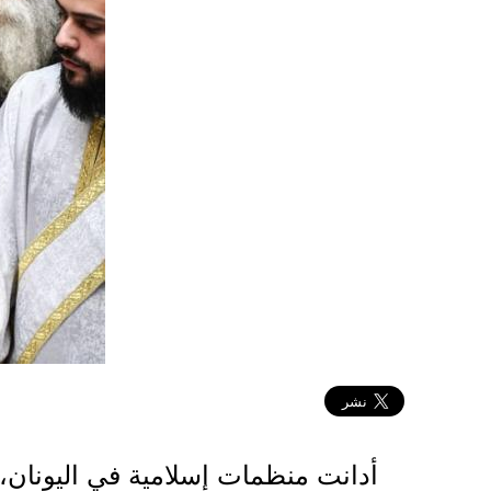
2021-01-18 09:53:57
أدانت منظمات إسلامية في اليونان، 