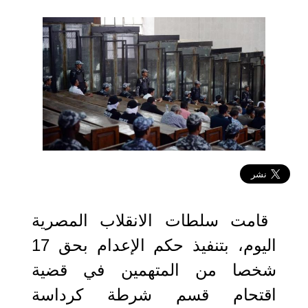
2021-04-26 19:11:19
قامت سلطات الانقلاب المصرية
اليوم، بتنفيذ حكم الإعدام بحق 17
شخصا من المتهمين في قضية
اقتحام قسم شرطة كرداسة