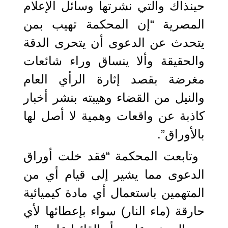
حينذاك والتي نشرتها وسائل الإعلام
المصرية “إن المحكمة تهيب بمن
يتحدث عن الدعوى أن يتحرى الدقة
والحقيقة وألا ينساق وراء شائعات
مغرضة بقصد إثارة الرأي العام
والنيل من القضاء وهيبته بنشر أخبار
كاذبة عن واقعات وهمية لا أصل لها
بالأوراق”.
وتابعت المحكمة “فقد خلت أوراق
الدعوى مما يشير إلى قيام أي من
المتهمين باستعمال أي مادة كيميائية
حارقة (ماء النار) سواء بإعطائها لأي