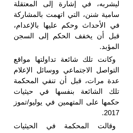
ليشربه، في إشارة إلى المعتقلة
سامية شنن، التي اتهمت بالمشاركة
في الأحداث وحكم عليها بالإعدام،
قبل أن يخفف الحكم إلى السجن
المؤبد.
وكانت تلك شائعة تداولتها مواقع
التواصل الاجتماعي ووسائل الإعلام
عدة مرات، قبل أن تنفي المحكمة
تلك الشائعة بنفسها في حيثيات
حكمها على المتهمين في يوليو/تموز
2017.
وقالت المحكمة في الحيثيات