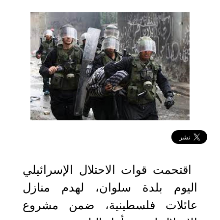
2021-06-27 23:58:58
اقتحمت قوات الاحتلال الإسرائيلي
اليوم بلدة سلوان، لهدم منازل
عائلات فلسطينية، ضمن مشروع