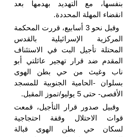
بنفسها، مع التهديد بهدمها بعد
انقضاء المهلة المحددة.
وقبل نحو 3 أسابيع، قررت المحكمة
المركزية الإسرائيلية بالقدس
المحتلة تأجيل البت في الاستئناف
المقدم ضد قرار تهجير عائلتي أبو
ناب وغيث من حي بطن الهوى
بسلوان -الحامية الجنوبية للمسجد
الأقصى- حتى 5 يوليو/تموز المقبل.
وقبيل صدور قرار التأجيل، قمعت
قوات الاحتلال وقفة احتجاجية
لسكان حي بطن الهوى قبالة