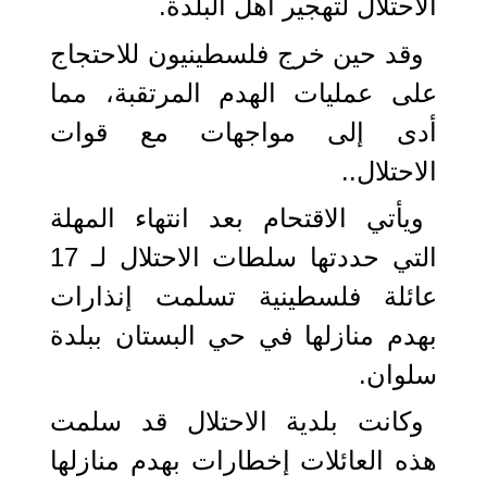
الاحتلال لتهجير أهل البلدة.
وقد حين خرج فلسطينيون للاحتجاج
على عمليات الهدم المرتقبة، مما
أدى إلى مواجهات مع قوات
الاحتلال..
ويأتي الاقتحام بعد انتهاء المهلة
التي حددتها سلطات الاحتلال لـ 17
عائلة فلسطينية تسلمت إنذارات
بهدم منازلها في حي البستان ببلدة
سلوان.
وكانت بلدية الاحتلال قد سلمت
هذه العائلات إخطارات بهدم منازلها