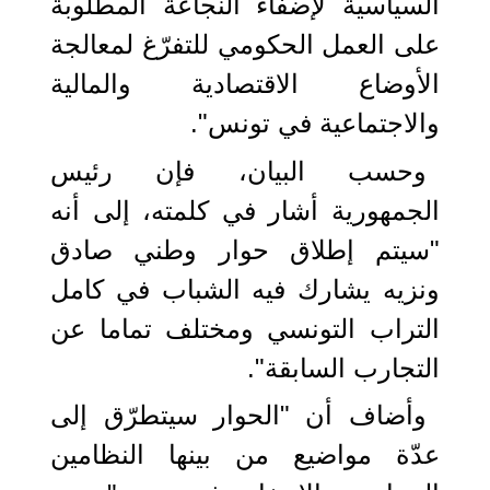
السياسية لإضفاء النجاعة المطلوبة
على العمل الحكومي للتفرّغ لمعالجة
الأوضاع الاقتصادية والمالية
والاجتماعية في تونس".
وحسب البيان، فإن رئيس
الجمهورية أشار في كلمته، إلى أنه
"سيتم إطلاق حوار وطني صادق
ونزيه يشارك فيه الشباب في كامل
التراب التونسي ومختلف تماما عن
التجارب السابقة".
وأضاف أن "الحوار سيتطرّق إلى
عدّة مواضيع من بينها النظامين