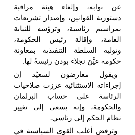
عن نوابه، وإلغاء هيئة مراقبة
دستورية القوانين، وإصدار تشريعات
بمراسيم رئاسية، وترؤسه للنيابة
العامة، وإقالة رئيس الحكومة،
وتوليه السلطة التنفيذية بمعاونة
حكومة عيَّنَ نجلاء بودن رئيسةً لها.
ويقول معارضون لسعيّد إن
إجراءاته الاستثنائية عززت صلاحيات
الرئاسة على حساب البرلمان
والحكومة، وإنه يسعى إلى تغيير
نظام الحكم إلى رئاسي.
وترفض أغلب القوى السياسية في