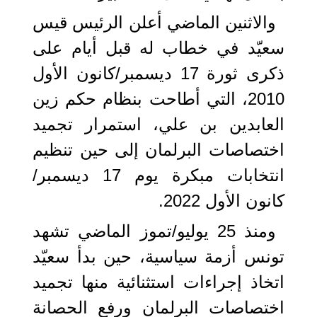
والاثنين الماضي أعلن الرئيس قيس
سعيّد في خطاب له قبل أيام على
ذكرى ثورة 17 ديسمبر/كانون الأول
2010، التي أطاحت بنظام حكم زين
العابدين بن علي، استمرار تجميد
اختصاصات البرلمان إلى حين تنظيم
انتخابات مبكرة يوم 17 ديسمبر/
كانون الأول 2022.
ومنذ 25 يوليو/تموز الماضي تشهد
تونس أزمة سياسية، حين بدأ سعيّد
اتخاذ إجراءات استثنائية منها تجميد
اختصاصات البرلمان ورفع الحصانة