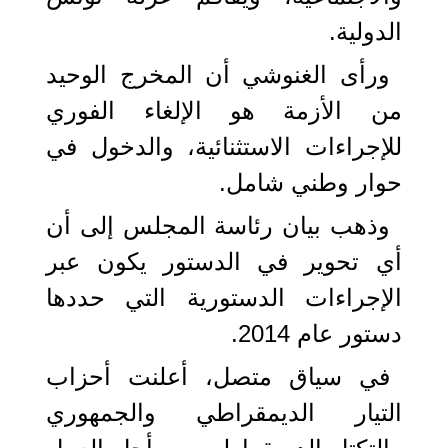
الدولية.
ورأى الغنوشي أن المخرج الوحيد
من الأزمة هو الإلغاء الفوري
للإجراءات الاستثنائية، والدخول في
حوار وطني شامل.
وذهب بيان رئاسة المجلس إلى أن
أي تحوير في الدستور يكون عبر
الإجراءات الدستورية التي حددها
دستور عام 2014.
في سياق متصل، أعلنت أحزاب
التيار الديمقراطي والجمهوري