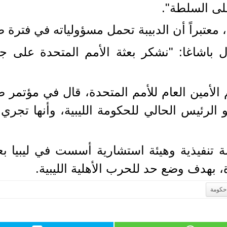
لى السلطة".
معتبراً أن الدبيبة تحمل مسؤولياته في فترة ص
ل باشاغا: "نشكر بعثة الأمم المتحدة على جهو
 الأمين العام للأمم المتحدة، قال في مؤتم
ة هو الرئيس الحالي للحكومة الليبية، وأنها تج
حكومة