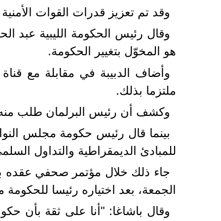
وقد تم تعزيز قدرات القوات الأمنية ا
وقال رئيس الحكومة الليبية عبد الحم
هو المخوّل بتغيير الحكومة.
وأضاف الدبيبة في مقابلة مع قناة
ملتزما بذلك.
وكشف أن رئيس البرلمان طلب منه ا
بينما قال رئيس حكومة مجلس النواب 
للمبادئ الديمقراطية والتداول السل
جاء ذلك خلال مؤتمر صحفي عقده با
الجمعة، بعد اختياره رئيسا للحكومة
وقال باشاغا: "أنا على ثقة بأن حكو