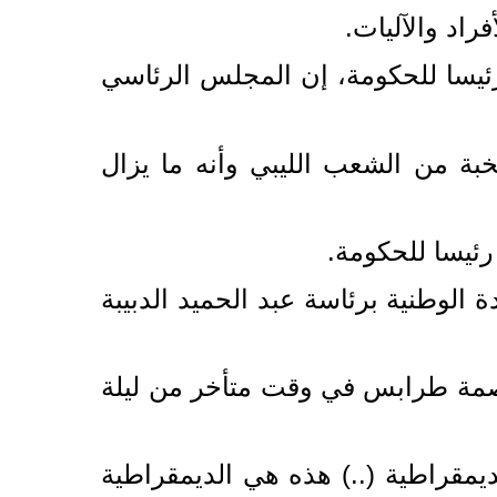
راد والآليات.
ا رئيسا للحكومة، إن المجلس الرئاسي
بة من الشعب الليبي وأنه ما يزال
ئيسا للحكومة.
الوطنية برئاسة عبد الحميد الدبيبة
اصمة طرابس في وقت متأخر من ليلة
ديمقراطية (..) هذه هي الديمقراطية