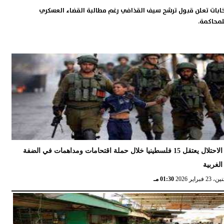
نتخابات تعلن قبول ترشح سيف القذافي رغم مطالبة القضاء العسكري
لمحاكمة.
الاحتلال يعتقل 15 فلسطينيا خلال حملة اقتحامات ومداهمات في الضفة
الغربية
 23 فبراير 2026
01:30 مـ