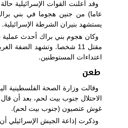
يستشهد بنيران الشرطة الإسرائيلية.
اعتداءات المستوطنين.
طعن
الاحتلال جنوب بيت لحم، بعد أن قال 
غوش عتصيون (جنوب بيت لحم).
وذكرت إذاعة الجيش الإسرائيلي أن