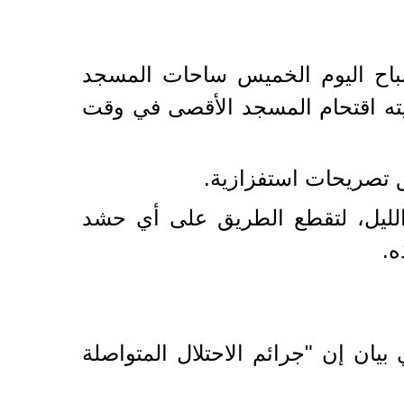
باح اليوم الخميس ساحات المسجد
يته اقتحام المسجد الأقصى في وقت
 تصريحات استفزازية.
لليل، لتقطع الطريق على أي حشد
ه.
بيان إن "جرائم الاحتلال المتواصلة