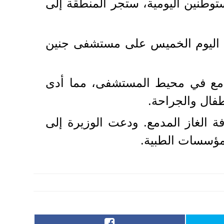
ستوطنين اليومية، ستجر المنطقة إلى
اح اليوم الخميس على مستشفى جنين
لمدمع في محيط المستشفى، مما أدى
فال والجراحة.
ة الغاز المدمع. ودعت الوزيرة إلى
مؤسسات الطبية.