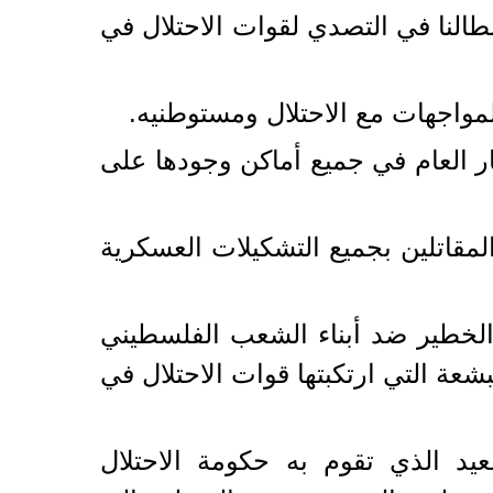
النا في التصدي لقوات الاحتلال في
لمواجهات مع الاحتلال ومستوطنيه.
ار العام في جميع أماكن وجودها على
المقاتلين بجميع التشكيلات العسكرية
 الخطير ضد أبناء الشعب الفلسطيني
عة التي ارتكبتها قوات الاحتلال في
عيد الذي تقوم به حكومة الاحتلال