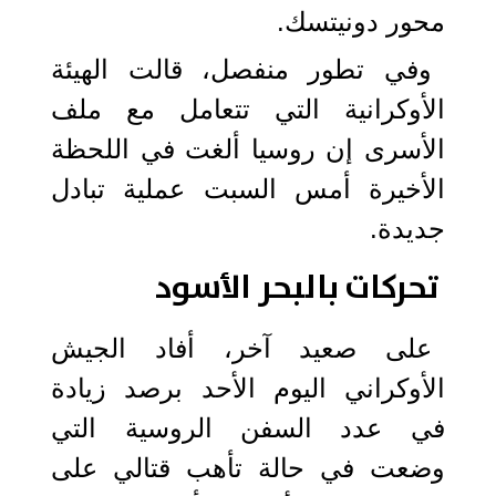
محور دونيتسك.
وفي تطور منفصل، قالت الهيئة
الأوكرانية التي تتعامل مع ملف
الأسرى إن روسيا ألغت في اللحظة
الأخيرة أمس السبت عملية تبادل
جديدة.
تحركات بالبحر الأسود
على صعيد آخر، أفاد الجيش
الأوكراني اليوم الأحد برصد زيادة
في عدد السفن الروسية التي
وضعت في حالة تأهب قتالي على