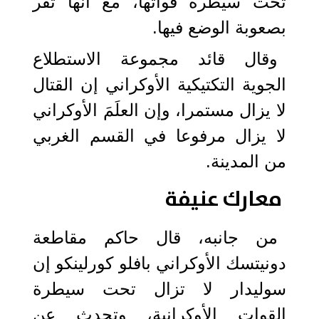
تحت سيطرة قواتها، مع أنها تقر
بصعوبة الوضع فيها.
وقال قائد مجموعة الاستطلاع
الجوية التكتيكية الأوكراني إن القتال
لا يزال مستمرا، وإن العلَمَ الأوكراني
لا يزال مرفوعا في القسم الغربي
من المدينة.
معارك عنيفة
من جانبه، قال حاكم مقاطعة
دونيتسك الأوكراني بافلو كورلينكو إن
سوليدار لا تزال تحت سيطرة
القوات الأوكرانية، وتحدث عن