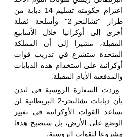
اعتزام حكومته تسليم 14 دبابة من
طراز "تشالنجر-2" وأسلحة ثقيلة
أخرى إلى أوكرانيا خلال الأسابيع
المقبلة، مشيرا إلى أن المملكة
المتحدة ستشرع في تدريب قوات
أوكرانية على استخدام هذه الدبابات
والمدفعية الأيام المقبلة.
وردت السفارة الروسية في لندن
بأن دبابات تشالنجر-2 البريطانية لن
تساعد القوات الأوكرانية في تغيير
الوضع على الأرض، بل ستصبح هدفا
مشروعا للقوات الروسية.