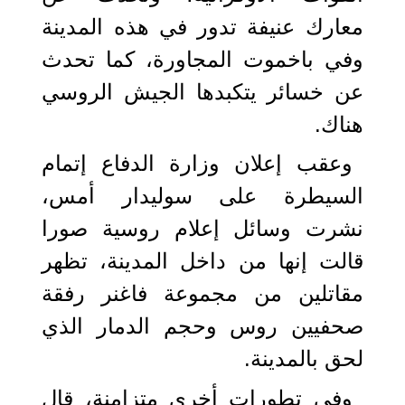
معارك عنيفة تدور في هذه المدينة
وفي باخموت المجاورة، كما تحدث
عن خسائر يتكبدها الجيش الروسي
هناك.
وعقب إعلان وزارة الدفاع إتمام
السيطرة على سوليدار أمس،
نشرت وسائل إعلام روسية صورا
قالت إنها من داخل المدينة، تظهر
مقاتلين من مجموعة فاغنر رفقة
صحفيين روس وحجم الدمار الذي
لحق بالمدينة.
وفي تطورات أخرى متزامنة، قال