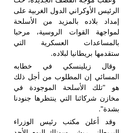
الرئيس الأوكراني الدول الغربية على
إمداد بلاده بالمزيد من الأسلحة
لمواجهة القوات الروسية، مرحبا
بالمساعدات العسكرية التي
ستقدمها بريطانيا لبلاده.
وقال زيلينسكي في خطابه
المسائي إن المطلوب من أجل ذلك
هو "تلك الأسلحة الموجودة في
مخازن شركائنا التي ينتظرها جنودنا
بشدة".
وقد أعلن مكتب رئيس الوزراء
البريطاني ريشي سوناك اليوم الأحد