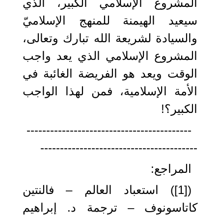
المشروع الإسلامي الكبير، الذي
سيعيد الهيمنة للمنهج الإسلاميّ
والسيادة لشريعة الله تبارك وتعالى،
المشروع الإسلامي الذي يعد واجب
الوقت ويعد هو الفريضة الغائبة في
الأمة الإسلامية، فمن لهذا الواجب
الكبير؟!
------------------------------------------
----------------------------------------
المراجع:
([1]) استعباد العالم – فالنتين
كاتاسونوف – ترجمة د. إبراهيم