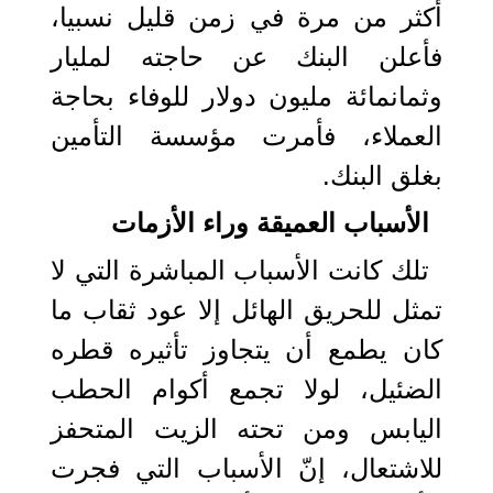
أكثر من مرة في زمن قليل نسبيا،
فأعلن البنك عن حاجته لمليار
وثمانمائة مليون دولار للوفاء بحاجة
العملاء، فأمرت مؤسسة التأمين
بغلق البنك.
الأسباب العميقة وراء الأزمات
تلك كانت الأسباب المباشرة التي لا
تمثل للحريق الهائل إلا عود ثقاب ما
كان يطمع أن يتجاوز تأثيره قطره
الضئيل، لولا تجمع أكوام الحطب
اليابس ومن تحته الزيت المتحفز
للاشتعال، إنّ الأسباب التي فجرت