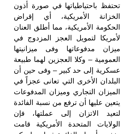
تحتفظ باحتياطياتها في صورة أذون
الخزانة الأمريكية، أي إقراض
الحكومة الأمريكية، مما أطلق العنان
لأمريكا لتمويل العجز المزدوج في
ميزان مدفوعاتها وفى ميزانيتها
العمومية – وكلا العجزين لهما طبيعة
عسكرية إلى حد كبير – وفى حين أن
البلدان الأخرى التي تعانى عجزاً في
الميزان التجاري وميزان المدفوعات
يتعين عليها أن ترفع من نسبة الفائدة
لتعيد الاتزان إلى عملتها، فإن
الولايات المتحدة الأمريكية قامت