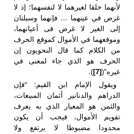
لأنهما خلقا لغيرهما لا لنفسهما؛ إذ لا
غرض في عينهما … فإنهما وسيلتان
إلى الغير لا غرض فى أعيانهما،
وموقعهما في الأموال كموقع الحرف
من الكلام كما قال النحويون إن
الحرف هو الذي جاء لمعنى في
غيره”(
[7]
).
ويقول الإمام ابن القيم: “فإن
الدراهم والدنانير أثمان المبيعات،
والثمن هو المعيار الذي به يعرف
تقويم الأموال، فيجب أن يكون
محدودا مضبوطا لا يرتفع ولا