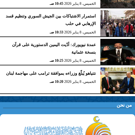
الخميس، 8 يناير 2026
10:45 صـ
استمرار الاشتباكات بين الجيش السوري وتنظيم قسد
الإرهابي في حلب
الخميس، 8 يناير 2026
10:33 صـ
عمدة نيويورك: أدّيت اليمين الدستورية على قرآن
بنسخة عثمانية
الخميس، 8 يناير 2026
10:25 صـ
نتنياهو يُبلّغ وزراءه بموافقة ترامب على مهاجمة لبنان
الخميس، 8 يناير 2026
10:20 صـ
من نحن