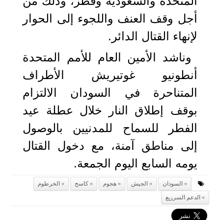
المتحدة والسعودية وقطر، وذلك من
أجل وقف العنف واللجوء إلى الحوار
لإنهاء القتال الدائر.
وناشد الأمين العام للأمم المتحدة
أنطونيو غوتيريش الأطراف
المتناحرة في السودان الالتزام
بوقف إطلاق النار خلال عطلة عيد
الفطر للسماح للمدنيين بالوصول
إلى مناطق آمنة، مع دخول القتال
يومه السابع اليوم الجمعة.
السودان
الجيش
هجوم
كاسح
الخرطوم
الدعم السرريع