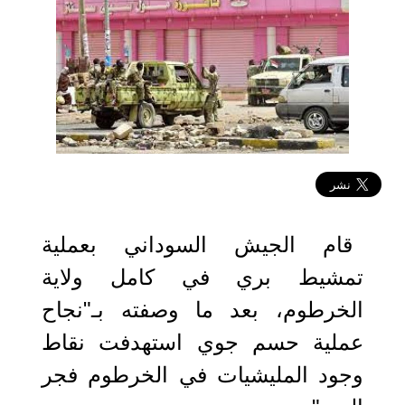
2023-04-21 06:18:10
قام الجيش السوداني بعملية
تمشيط بري في كامل ولاية
الخرطوم، بعد ما وصفته بـ"نجاح
عملية حسم جوي استهدفت نقاط
وجود المليشيات في الخرطوم فجر