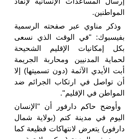
إرسال المساعدات الإنسانية لإنقاذ
المواطنين.
وذكر مناوي عبر صفحته الرسمية
بفيسبوك: "في الوقت الذي نسعى
بكل إمكانيات الإقليم الشحيحة
لحماية المدنيين ومحاربة الجريمة
أبت الأيدي الآثمة (دون تسميتها) إلا
أن تواصل في ارتكاب الجرائم ضد
المواطن في الإقليم".
وأوضح حاكم دارفور أن "الإنسان
اليوم في مدينة كتم (بولاية شمال
دارفور) يتعرض لانتهاكات فظيعة كما