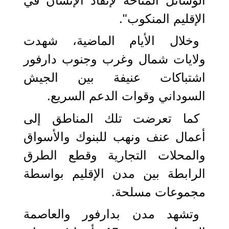
الوسائل المتاحة لإنقاذ الإنسان في
الإقليم المنكوب".
وخلال الأيام الماضية، شهدت
ولايات شمال وغرب وجنوب دارفور
اشتباكات عنيفة بين الجيش
السوداني وقوات الدعم السريع.
كما تعرضت تلك المناطق إلى
أعمال عنف ونهب للبنوك والأسواق
والمحلات التجارية وقطع الطرق
الرابطة بين مدن الإقليم بواسطة
مجموعات مسلحة.
وتشهد مدن بدارفور والعاصمة