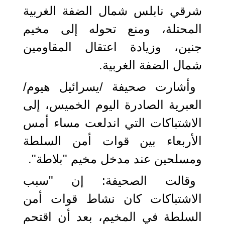
شرقي نابلس شمال الضفة الغربية
المحتلة، ومنع تحوله إلى مخيم
جنين، وزيادة اعتقال المقاومين
شمال الضفة الغربية.
وأشارت صحيفة /يسرائيل هيوم/
العبرية الصادرة اليوم الخميس، إلى
الاشتباكات التي اندلعت مساء أمس
الأربعاء بين قوات أمن السلطة
ومسلحين عند مدخل مخيم "بلاطة".
وقالت الصحيفة: إن "سبب
الاشتباكات كان نشاط قوات أمن
السلطة في المخيم، بعد أن اقتحم