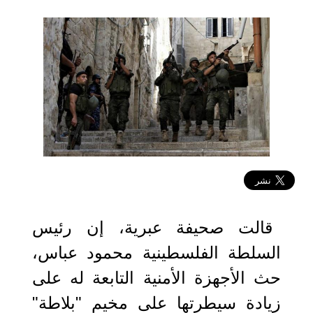
2023-08-03 11:35:36
قالت صحيفة عبرية، إن رئيس
السلطة الفلسطينية محمود عباس،
حث الأجهزة الأمنية التابعة له على
زيادة سيطرتها على مخيم "بلاطة"