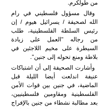
من طولكرم.
وقال مسؤول فلسطيني في رام
الله لصحيفة / يسرائيل هيوم / إن
رئيس السلطة الفلسطينية، طلب
من رجاله "العمل على زيادة
السيطرة على مخيم اللاجئين في
بلاطة ومنع تحوله إلى جنين".
وأشارت الصحيفة إلى أن اشتباكات
عنيفة اندلعت أيضا الليلة قبل
الماضية، في جنين بين قوات الأمن
الفلسطينية ومقاومين فلسطينيين،
بعد مطالبة نشطاء من جنين بالإفراج