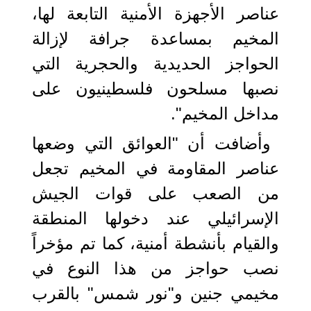
عناصر الأجهزة الأمنية التابعة لها،
المخيم بمساعدة جرافة لإزالة
الحواجز الحديدية والحجرية التي
نصبها مسلحون فلسطينيون على
مداخل المخيم".
وأضافت أن "العوائق التي وضعها
عناصر المقاومة في المخيم تجعل
من الصعب على قوات الجيش
الإسرائيلي عند دخولها المنطقة
والقيام بأنشطة أمنية، كما تم مؤخراً
نصب حواجز من هذا النوع في
مخيمي جنين و"نور شمس" بالقرب