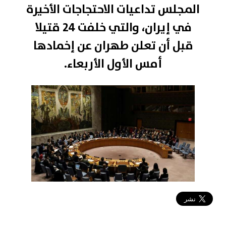
المجلس تداعيات الاحتجاجات الأخيرة
في إيران، والتي خلفت 24 قتيلا
قبل أن تعلن طهران عن إخمادها
أمس الأول الأربعاء.
2018-01-05 07:53:43