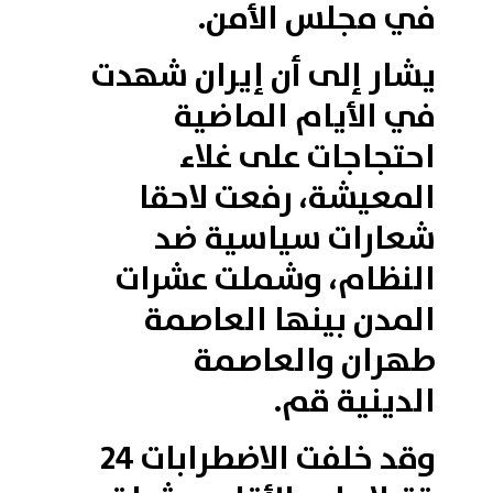
في مجلس الأمن.
يشار إلى أن إيران شهدت
في الأيام الماضية
احتجاجات على غلاء
المعيشة، رفعت لاحقا
شعارات سياسية ضد
النظام، وشملت عشرات
المدن بينها العاصمة
طهران والعاصمة
الدينية قم.
وقد خلفت الاضطرابات 24