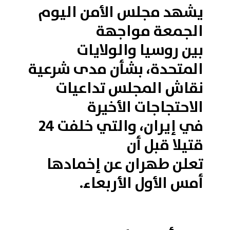
يشهد مجلس الأمن اليوم
الجمعة مواجهة
بين روسيا والولايات
المتحدة، بشأن مدى شرعية
نقاش المجلس تداعيات
الاحتجاجات الأخيرة
في إيران، والتي خلفت 24
قتيلا قبل أن
تعلن طهران عن إخمادها
أمس الأول الأربعاء.