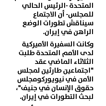
المتحدة -الرئيس الحالي
للمجلس- أن الاجتماع
سيناقش تطورات الوضع
الراهن في إيران.
وكانت السفيرة الأميركية
لدى الأمم المتحدة طلبت
الثلاثاء الماضي عقد
"اجتماعين طارئين لمجلس
الأمن في نيويوركومجلس
حقوق الإنسان في جنيف"،
لبحث التطورات في إيران.