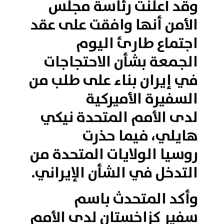
وقد أعلنت رئاسة مجلس
الأمن أنها وافقت على عقد
اجتماع طارئ اليوم
الجمعة بشأن الاحتجاجات
في إيران بناء على طلب من
السفيرة الأميركية
لدى الأمم المتحدة نيكي
هايلي، فيما حذرت
روسيا الولايات المتحدة من
التدخل في الشأن الإيراني.
وأكد المتحدث باسم
سفير كزاخستان لدى الأمم