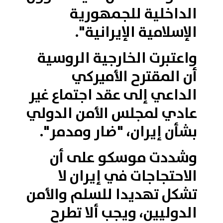
الداخلية للجمهورية
الإسلامية الإيرانية".
واعتبرت الخارجية الروسية
أن المقترح الأميركي
الداعي إلى عقد اجتماع غير
عادي لمجلس الأمن الدولي
بشأن إيران، "ضار ومدمر".
وشددت موسكو على أن
الاحتجاجات في إيران لا
تشكل تهديدا للسلم والأمن
الدوليين، ويجب ألا تطرح