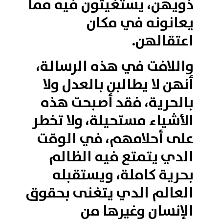
ذويهن، يستغيثون فيه مما
يعانونه في مكان
اعتقالهن.
واللافت في هذه الرسالة،
أنهن لا يطالبن بالعدل ولا
بالحرية، فقد أصبحت هذه
الأشياء مستحيلة، ولا تخطر
على أحلامهم، في الوقت
الدي يتمتع فيه الظالم
بحرية كاملة، ويستقبله
العالم الدي يتغنى بحقوق
الإنسان وغيرها من