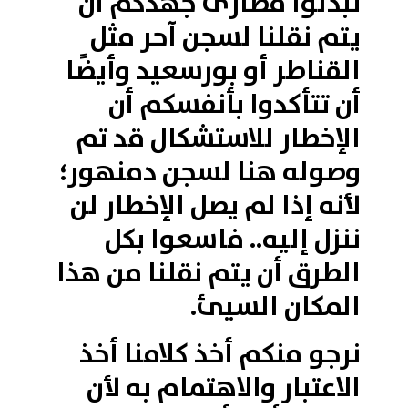
تبذلوا قصارى جهدكم أن
يتم نقلنا لسجن آحر مثل
القناطر أو بورسعيد وأيضًا
أن تتأكدوا بأنفسكم أن
الإخطار للاستشكال قد تم
وصوله هنا لسجن دمنهور؛
لأنه إذا لم يصل الإخطار لن
ننزل إليه.. فاسعوا بكل
الطرق أن يتم نقلنا من هذا
المكان السيئ.
نرجو منكم أخذ كلامنا أخذ
الاعتبار والاهتمام به لأن