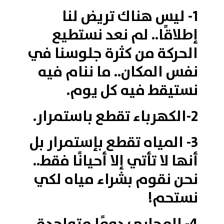
1- ليس هناك تريض لنا
إطلاقًا.. لم نعد نستطيع
الحركة من كثرة جلوسنا في
نفس المكان.. ما ننام فيه
نستيقط فيه كل يوم.
2-الكهرباء تقطع باستمرار.
3- المياه تقطع بإستمرار بل
أنها لا تأتي إلا أحيانًا فقط..
نحن نقوم بشراء مياه لكي
نستحم!