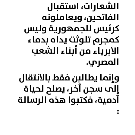
الشعارات، استقبال
الفاتحين، ويعاملونه
كرئيس للجمهورية وليس
كمجرم تلوثت يداه بدماء
الأبرياء من أبناء الشعب
المصري.
وإنما يطالبن فقط بالانتقال
إلى سجن آخر، يصلح لحياة
آدمية، فكتبوا هذه الرسالة
: