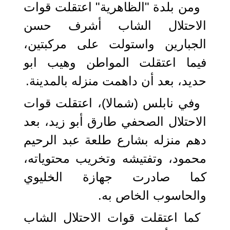
ومن بلدة "الظاهرية" اعتقلت قوات
الاحتلال الشاب أشرف حسن
الجبارين واستولت على مركبتين،
فيما اعتقلت المواطن وهيب ابو
حديد، بعد أن داهمت منزله بالمدينة.
وفي نابلس (شمالا)، اعتقلت قوات
الاحتلال الصحفي طارق أبو زيد، بعد
دهم منزله بشارع طلعة عبد الرحيم
محمود، وتفتيشه وتخريب محتوياته،
كما صادرت جهازة الخليوي
والحاسوب الخاص به.
كما اعتقلت قوات الاحتلال الشاب