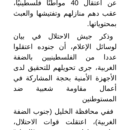
عن اعتقال 40 مواطنًا فلسطينيًا،
عقب دهم منازلهم وتفتيشها والعبث
بمحتوياتها.
وذكر جيش الاحتلال في بيان
لوسائل الإعلام، أن جنوده اعتقلوا
عددا من الفلسطينيين بالضفة
الغربية، جرى تحويلهم للتحقيق لدى
الأجهزة الأمنية بحجة المشاركة في
أعمال مقاومة شعبية ضد
المستوطنين
ففي محافظة الخليل (جنوب الضفة
الغربية)، اعتقلت قوات الاحتلال،